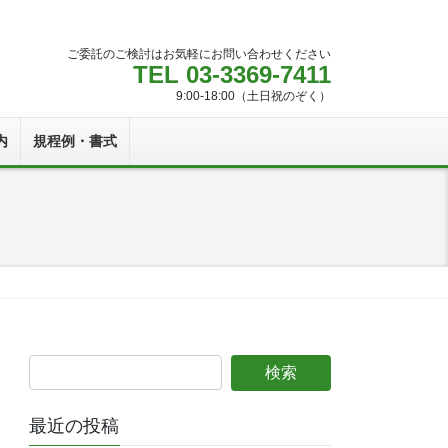
ご委託のご検討はお気軽にお問い合わせください
TEL 03-3369-7411
9:00-18:00（土日祝のぞく）
内
規程例・書式
最近の投稿