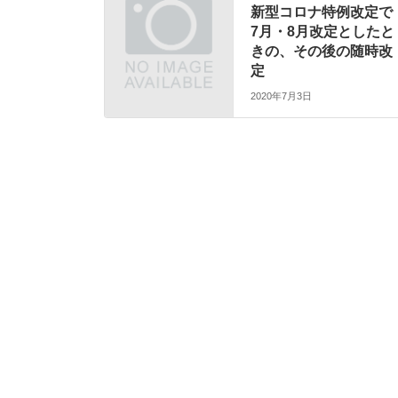
新型コロナ特例改定で
7月・8月改定としたと
きの、その後の随時改
定
2020年7月3日