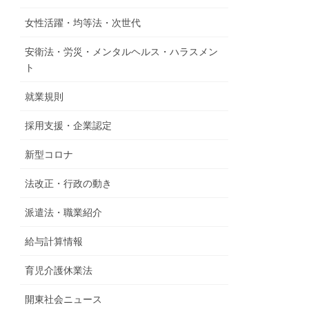
女性活躍・均等法・次世代
安衛法・労災・メンタルヘルス・ハラスメン
ト
就業規則
採用支援・企業認定
新型コロナ
法改正・行政の動き
派遣法・職業紹介
給与計算情報
育児介護休業法
開東社会ニュース