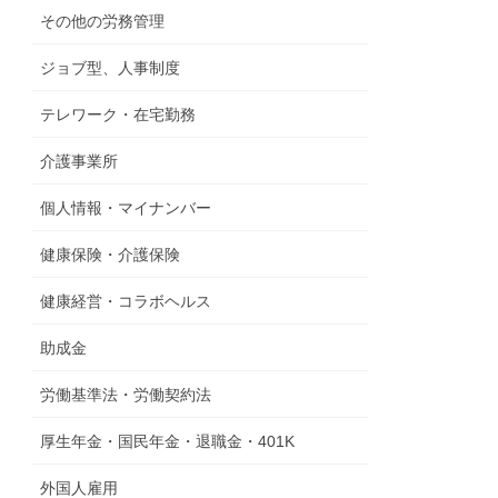
その他の労務管理
ジョブ型、人事制度
テレワーク・在宅勤務
介護事業所
個人情報・マイナンバー
健康保険・介護保険
健康経営・コラボヘルス
助成金
労働基準法・労働契約法
厚生年金・国民年金・退職金・401K
外国人雇用