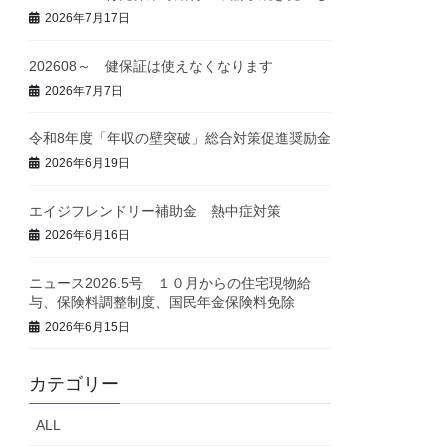
2026年7月17日
202608～ 健保証は使えなくなります
2026年7月7日
令和8年度「年収の壁突破」総合対策促進奨励金
2026年6月19日
エイジフレンドリー補助金 熱中症対策
2026年6月16日
ニュース2026.5号 １０月からの住宅現物給
与、保険料調整制度、国民年金保険料免除
2026年6月15日
カテゴリー
ALL