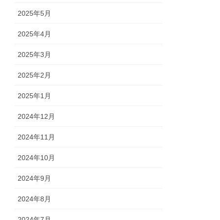
2025年5月
2025年4月
2025年3月
2025年2月
2025年1月
2024年12月
2024年11月
2024年10月
2024年9月
2024年8月
2024年7月