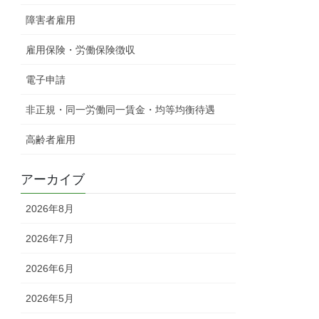
障害者雇用
雇用保険・労働保険徴収
電子申請
非正規・同一労働同一賃金・均等均衡待遇
高齢者雇用
アーカイブ
2026年8月
2026年7月
2026年6月
2026年5月