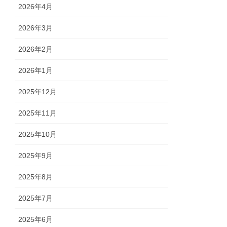
2026年4月
2026年3月
2026年2月
2026年1月
2025年12月
2025年11月
2025年10月
2025年9月
2025年8月
2025年7月
2025年6月