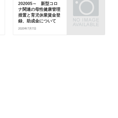
202005～ 新型コロ
ナ関連の母性健康管理
措置と育児休業賃金登
録、助成金について
2020年7月7日