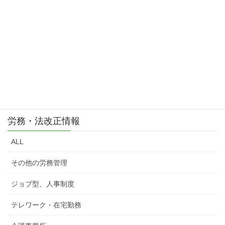
労務・法改正情報
ALL
その他の労務管理
ジョブ型、人事制度
テレワーク・在宅勤務