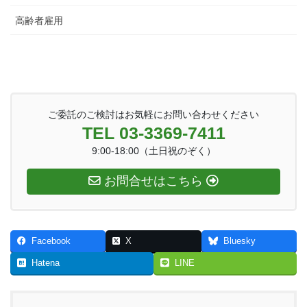
高齢者雇用
ご委託のご検討はお気軽にお問い合わせください
TEL 03-3369-7411
9:00-18:00（土日祝のぞく）
お問合せはこちら
Facebook
X
Bluesky
Hatena
LINE