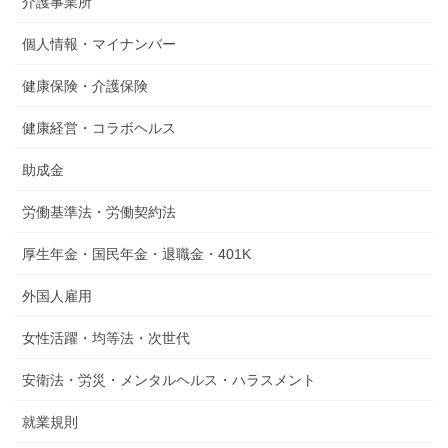
介護事業所
個人情報・マイナンバー
健康保険・介護保険
健康経営・コラボヘルス
助成金
労働基準法・労働契約法
厚生年金・国民年金・退職金・401K
外国人雇用
女性活躍・均等法・次世代
安衛法・労災・メンタルヘルス・ハラスメント
就業規則