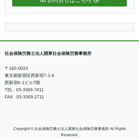
お問合せはこちら
社会保険労務士法人開東社会保険労務事務所
〒160-0023
東京都新宿区西新宿7-2-6
西新宿K-1ビル7階
TEL : 03-3369-7411
FAX : 03-3369-2711
Copyright © 社会保険労務士法人開東社会保険労務事務所 All Rights
Reserved.