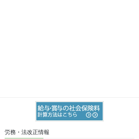
事務組合Q&A
事務組合のお手続きを、メールで依頼いただけます。
お問い合わせはこちら
お気軽にご相談・お問い合わせ下さい。
労務・法改正情報