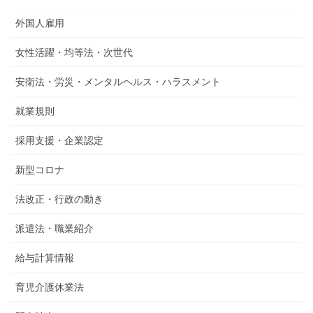
外国人雇用
女性活躍・均等法・次世代
安衛法・労災・メンタルヘルス・ハラスメント
就業規則
採用支援・企業認定
新型コロナ
法改正・行政の動き
派遣法・職業紹介
給与計算情報
育児介護休業法