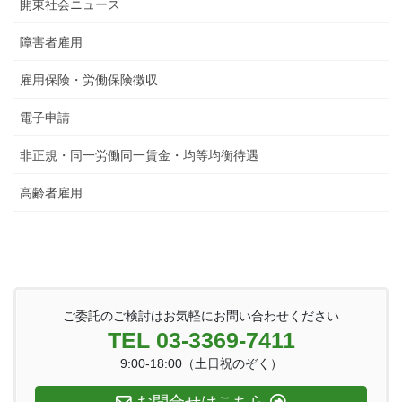
開東社会ニュース
障害者雇用
雇用保険・労働保険徴収
電子申請
非正規・同一労働同一賃金・均等均衡待遇
高齢者雇用
ご委託のご検討はお気軽にお問い合わせください
TEL 03-3369-7411
9:00-18:00（土日祝のぞく）