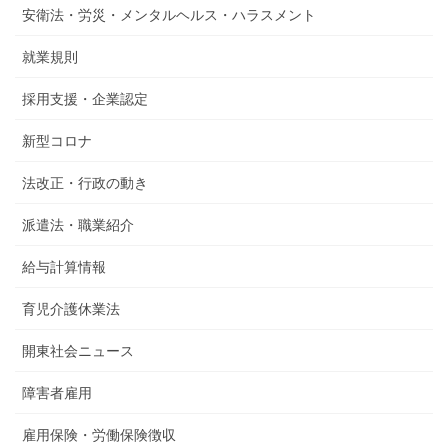
安衛法・労災・メンタルヘルス・ハラスメント
就業規則
採用支援・企業認定
新型コロナ
法改正・行政の動き
派遣法・職業紹介
給与計算情報
育児介護休業法
開東社会ニュース
障害者雇用
雇用保険・労働保険徴収