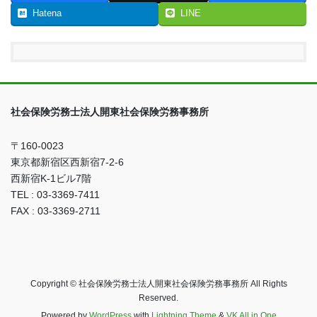
Hatena
LINE
社会保険労務士法人開東社会保険労務事務所
〒160-0023
東京都新宿区西新宿7-2-6
西新宿K-1ビル7階
TEL : 03-3369-7411
FAX : 03-3369-2711
Copyright © 社会保険労務士法人開東社会保険労務事務所 All Rights
Reserved.
Powered by
WordPress
with
Lightning Theme
&
VK All in One