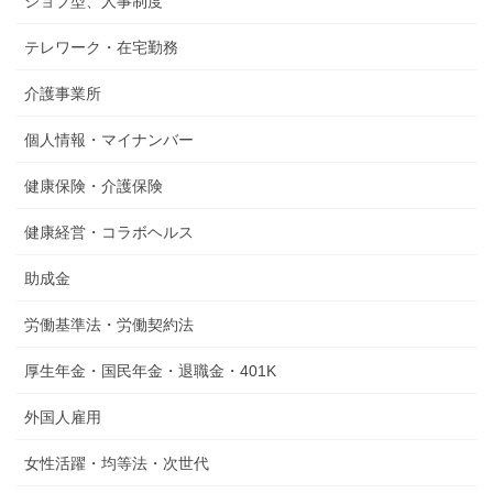
ジョブ型、人事制度
テレワーク・在宅勤務
介護事業所
個人情報・マイナンバー
健康保険・介護保険
健康経営・コラボヘルス
助成金
労働基準法・労働契約法
厚生年金・国民年金・退職金・401K
外国人雇用
女性活躍・均等法・次世代