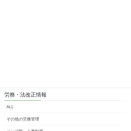
お問い合わせはこちら
お気軽にご相談・お問い合わせ下さい。
労務・法改正情報
ALL
その他の労務管理