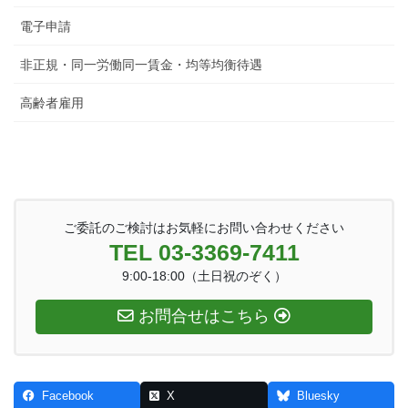
電子申請
非正規・同一労働同一賃金・均等均衡待遇
高齢者雇用
ご委託のご検討はお気軽にお問い合わせください
TEL 03-3369-7411
9:00-18:00（土日祝のぞく）
お問合せはこちら
Facebook
X
Bluesky