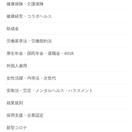
健康保険・介護保険
健康経営・コラボヘルス
助成金
労働基準法・労働契約法
厚生年金・国民年金・退職金・401K
外国人雇用
女性活躍・均等法・次世代
安衛法・労災・メンタルヘルス・ハラスメント
就業規則
採用支援・企業認定
新型コロナ