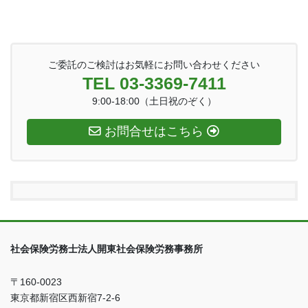
ご委託のご検討はお気軽にお問い合わせください
TEL 03-3369-7411
9:00-18:00（土日祝のぞく）
お問合せはこちら
社会保険労務士法人開東社会保険労務事務所
〒160-0023
東京都新宿区西新宿7-2-6