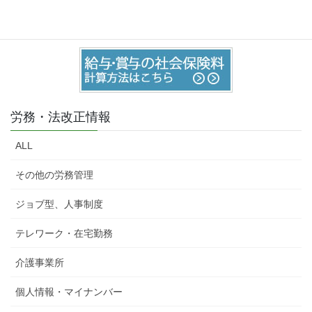
労務・法改正情報
ALL
その他の労務管理
ジョブ型、人事制度
テレワーク・在宅勤務
介護事業所
個人情報・マイナンバー