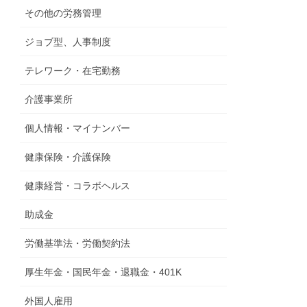
その他の労務管理
ジョブ型、人事制度
テレワーク・在宅勤務
介護事業所
個人情報・マイナンバー
健康保険・介護保険
健康経営・コラボヘルス
助成金
労働基準法・労働契約法
厚生年金・国民年金・退職金・401K
外国人雇用