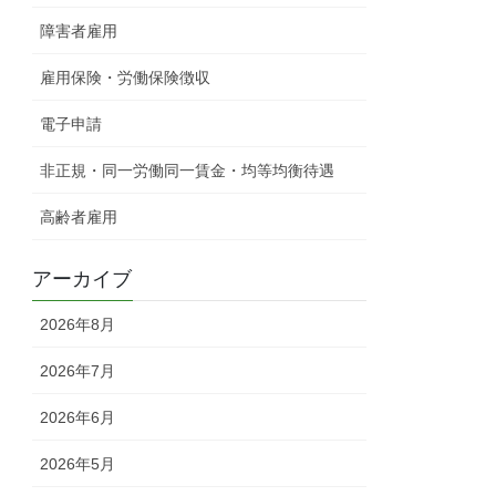
障害者雇用
雇用保険・労働保険徴収
電子申請
非正規・同一労働同一賃金・均等均衡待遇
高齢者雇用
アーカイブ
2026年8月
2026年7月
2026年6月
2026年5月