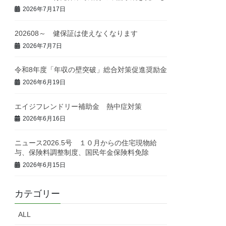
2026年7月17日
202608～ 健保証は使えなくなります
2026年7月7日
令和8年度「年収の壁突破」総合対策促進奨励金
2026年6月19日
エイジフレンドリー補助金 熱中症対策
2026年6月16日
ニュース2026.5号 １０月からの住宅現物給
与、保険料調整制度、国民年金保険料免除
2026年6月15日
カテゴリー
ALL