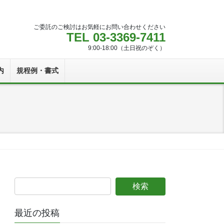
ご委託のご検討はお気軽にお問い合わせください
TEL 03-3369-7411
9:00-18:00（土日祝のぞく）
内
規程例・書式
最近の投稿