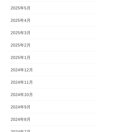
2025年5月
2025年4月
2025年3月
2025年2月
2025年1月
2024年12月
2024年11月
2024年10月
2024年9月
2024年8月
2024年7月