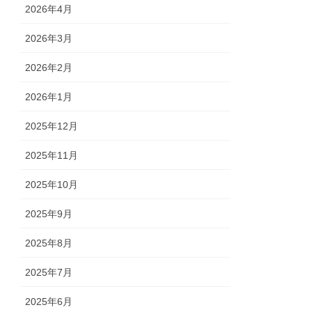
2026年4月
2026年3月
2026年2月
2026年1月
2025年12月
2025年11月
2025年10月
2025年9月
2025年8月
2025年7月
2025年6月