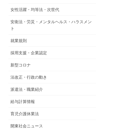
女性活躍・均等法・次世代
安衛法・労災・メンタルヘルス・ハラスメン
ト
就業規則
採用支援・企業認定
新型コロナ
法改正・行政の動き
派遣法・職業紹介
給与計算情報
育児介護休業法
開東社会ニュース