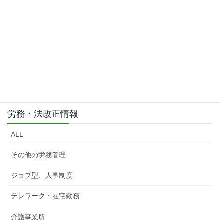
労務・法改正情報
ALL
その他の労務管理
ジョブ型、人事制度
テレワーク・在宅勤務
介護事業所