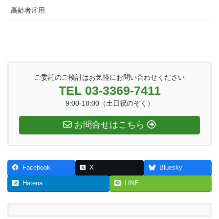
高齢者雇用
ご委託のご検討はお気軽にお問い合わせください
TEL 03-3369-7411
9:00-18:00（土日祝のぞく）
お問合せはこちら
Facebook
X
Bluesky
Hatena
LINE