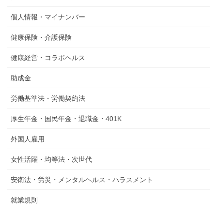
個人情報・マイナンバー
健康保険・介護保険
健康経営・コラボヘルス
助成金
労働基準法・労働契約法
厚生年金・国民年金・退職金・401K
外国人雇用
女性活躍・均等法・次世代
安衛法・労災・メンタルヘルス・ハラスメント
就業規則