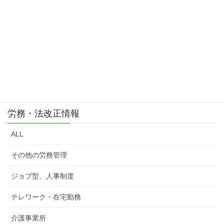
労務・法改正情報
ALL
その他の労務管理
ジョブ型、人事制度
テレワーク・在宅勤務
介護事業所