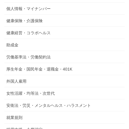
個人情報・マイナンバー
健康保険・介護保険
健康経営・コラボヘルス
助成金
労働基準法・労働契約法
厚生年金・国民年金・退職金・401K
外国人雇用
女性活躍・均等法・次世代
安衛法・労災・メンタルヘルス・ハラスメント
就業規則