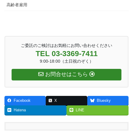
高齢者雇用
ご委託のご検討はお気軽にお問い合わせください
TEL 03-3369-7411
9:00-18:00（土日祝のぞく）
お問合せはこちら
Facebook
X
Bluesky
Hatena
LINE