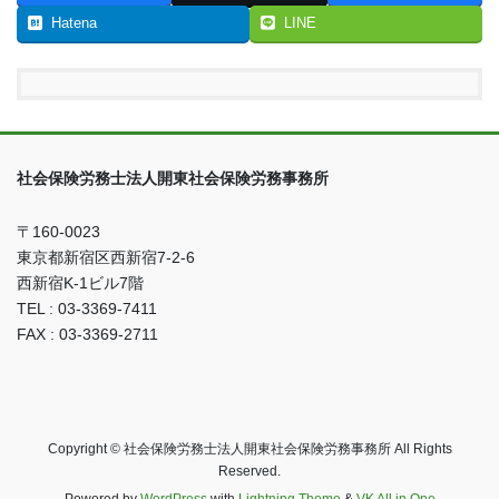
Hatena
LINE
社会保険労務士法人開東社会保険労務事務所
〒160-0023
東京都新宿区西新宿7-2-6
西新宿K-1ビル7階
TEL : 03-3369-7411
FAX : 03-3369-2711
Copyright © 社会保険労務士法人開東社会保険労務事務所 All Rights
Reserved.
Powered by
WordPress
with
Lightning Theme
&
VK All in One