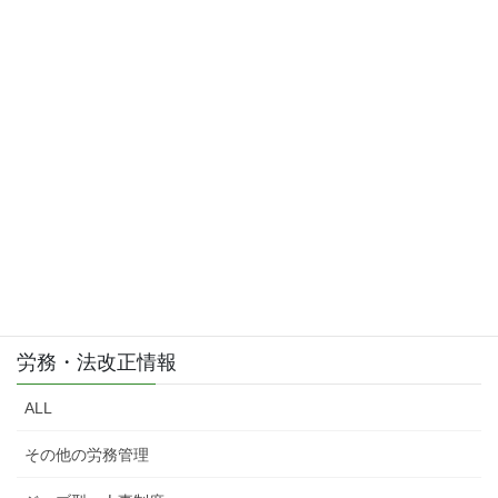
お問い合わせはこちら
お気軽にご相談・お問い合わせ下さい。
労務・法改正情報
ALL
その他の労務管理