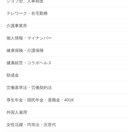
ジョブ型、人事制度
テレワーク・在宅勤務
介護事業所
個人情報・マイナンバー
健康保険・介護保険
健康経営・コラボヘルス
助成金
労働基準法・労働契約法
厚生年金・国民年金・退職金・401K
外国人雇用
女性活躍・均等法・次世代