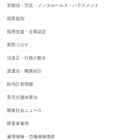
安衛法・労災・メンタルヘルス・ハラスメント
就業規則
採用支援・企業認定
新型コロナ
法改正・行政の動き
派遣法・職業紹介
給与計算情報
育児介護休業法
開東社会ニュース
障害者雇用
雇用保険・労働保険徴収