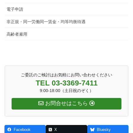
電子申請
非正規・同一労働同一賃金・均等均衡待遇
高齢者雇用
ご委託のご検討はお気軽にお問い合わせください
TEL 03-3369-7411
9:00-18:00（土日祝のぞく）
お問合せはこちら
Facebook
X
Bluesky