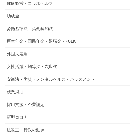
健康経営・コラボヘルス
助成金
労働基準法・労働契約法
厚生年金・国民年金・退職金・401K
外国人雇用
女性活躍・均等法・次世代
安衛法・労災・メンタルヘルス・ハラスメント
就業規則
採用支援・企業認定
新型コロナ
法改正・行政の動き