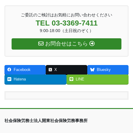
ご委託のご検討はお気軽にお問い合わせください
TEL 03-3369-7411
9:00-18:00（土日祝のぞく）
お問合せはこちら
Facebook
X
Bluesky
Hatena
LINE
社会保険労務士法人開東社会保険労務事務所