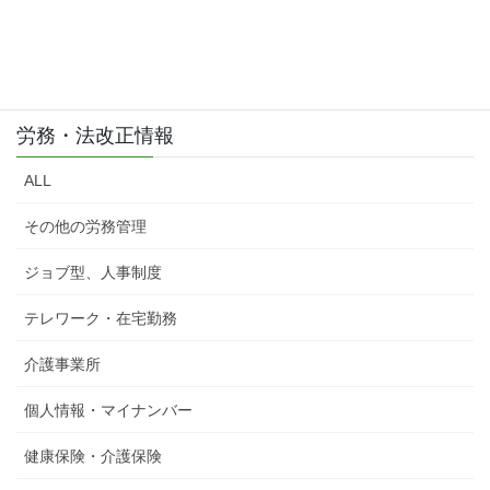
労務・法改正情報
ALL
その他の労務管理
ジョブ型、人事制度
テレワーク・在宅勤務
介護事業所
個人情報・マイナンバー
健康保険・介護保険