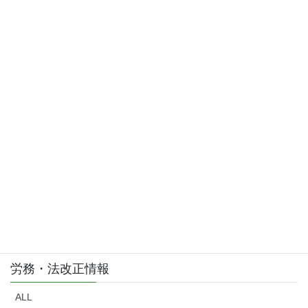
2015年3月
お問い合わせはこちら
お気軽にご相談・お問い合わせ下さい。
労務・法改正情報
ALL