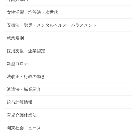
女性活躍・均等法・次世代
安衛法・労災・メンタルヘルス・ハラスメント
就業規則
採用支援・企業認定
新型コロナ
法改正・行政の動き
派遣法・職業紹介
給与計算情報
育児介護休業法
開東社会ニュース