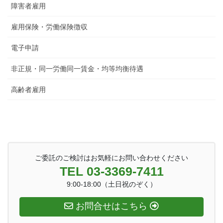
障害者雇用
雇用保険・労働保険徴収
電子申請
非正規・同一労働同一賃金・均等均衡待遇
高齢者雇用
ご委託のご検討はお気軽にお問い合わせください
TEL 03-3369-7411
9:00-18:00（土日祝のぞく）
お問合せはこちら