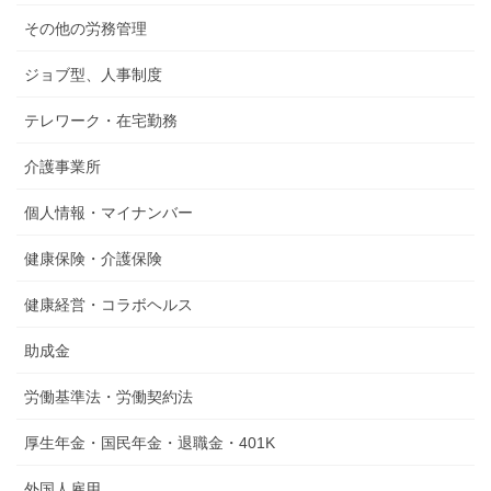
その他の労務管理
ジョブ型、人事制度
テレワーク・在宅勤務
介護事業所
個人情報・マイナンバー
健康保険・介護保険
健康経営・コラボヘルス
助成金
労働基準法・労働契約法
厚生年金・国民年金・退職金・401K
外国人雇用