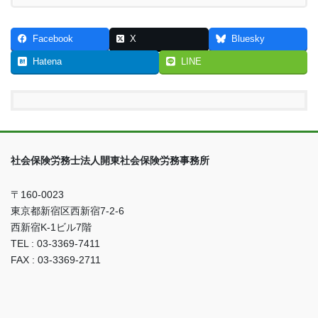
Facebook
X
Bluesky
Hatena
LINE
社会保険労務士法人開東社会保険労務事務所
〒160-0023
東京都新宿区西新宿7-2-6
西新宿K-1ビル7階
TEL : 03-3369-7411
FAX : 03-3369-2711