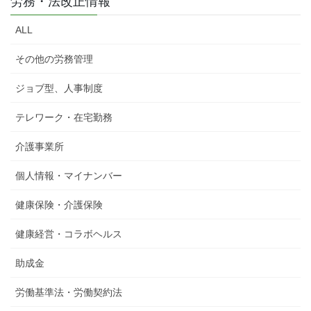
労務・法改正情報
ALL
その他の労務管理
ジョブ型、人事制度
テレワーク・在宅勤務
介護事業所
個人情報・マイナンバー
健康保険・介護保険
健康経営・コラボヘルス
助成金
労働基準法・労働契約法