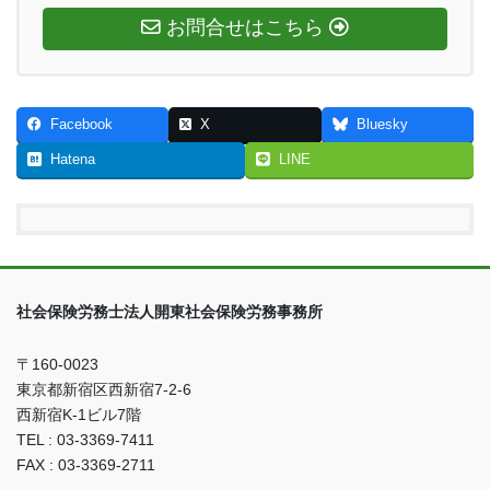
お問合せはこちら
Facebook
X
Bluesky
Hatena
LINE
社会保険労務士法人開東社会保険労務事務所
〒160-0023
東京都新宿区西新宿7-2-6
西新宿K-1ビル7階
TEL : 03-3369-7411
FAX : 03-3369-2711