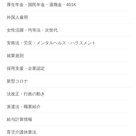
厚生年金・国民年金・退職金・401K
外国人雇用
女性活躍・均等法・次世代
安衛法・労災・メンタルヘルス・ハラスメント
就業規則
採用支援・企業認定
新型コロナ
法改正・行政の動き
派遣法・職業紹介
給与計算情報
育児介護休業法