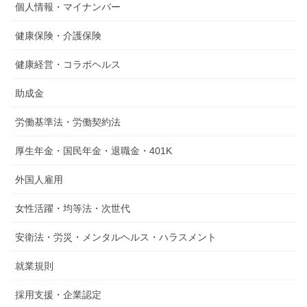
個人情報・マイナンバー
健康保険・介護保険
健康経営・コラボヘルス
助成金
労働基準法・労働契約法
厚生年金・国民年金・退職金・401K
外国人雇用
女性活躍・均等法・次世代
安衛法・労災・メンタルヘルス・ハラスメント
就業規則
採用支援・企業認定