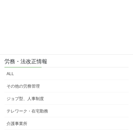
労務・法改正情報
ALL
その他の労務管理
ジョブ型、人事制度
テレワーク・在宅勤務
介護事業所