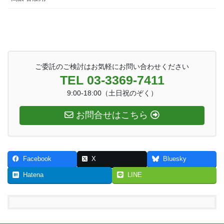
ご委託のご検討はお気軽にお問い合わせください
TEL 03-3369-7411
9:00-18:00（土日祝のぞく）
お問合せはこちら
Facebook
X
Bluesky
Hatena
LINE