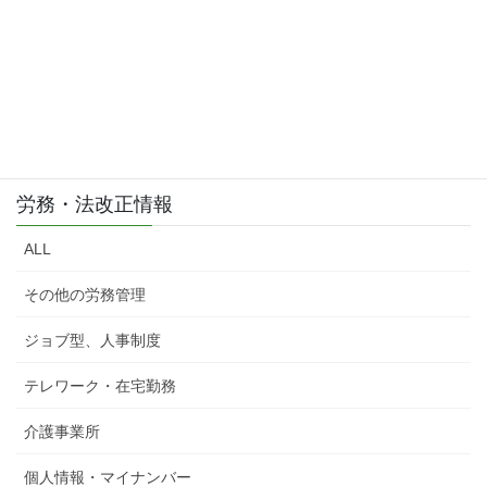
労務・法改正情報
ALL
その他の労務管理
ジョブ型、人事制度
テレワーク・在宅勤務
介護事業所
個人情報・マイナンバー