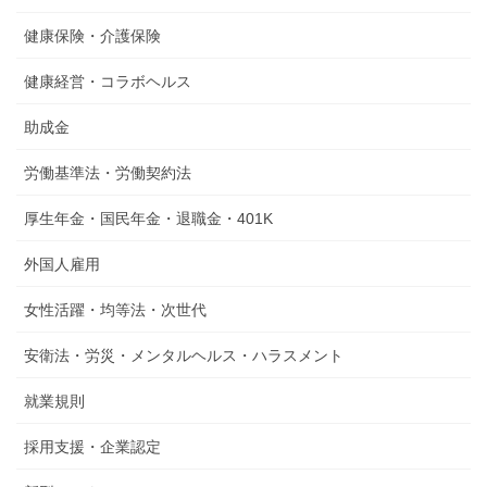
健康保険・介護保険
健康経営・コラボヘルス
助成金
労働基準法・労働契約法
厚生年金・国民年金・退職金・401K
外国人雇用
女性活躍・均等法・次世代
安衛法・労災・メンタルヘルス・ハラスメント
就業規則
採用支援・企業認定