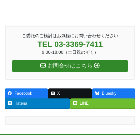
ご委託のご検討はお気軽にお問い合わせください
TEL 03-3369-7411
9:00-18:00（土日祝のぞく）
お問合せはこちら
Facebook
X
Bluesky
Hatena
LINE