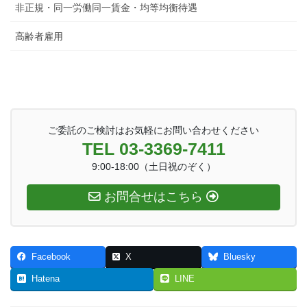
非正規・同一労働同一賃金・均等均衡待遇
高齢者雇用
ご委託のご検討はお気軽にお問い合わせください
TEL 03-3369-7411
9:00-18:00（土日祝のぞく）
お問合せはこちら
Facebook
X
Bluesky
Hatena
LINE