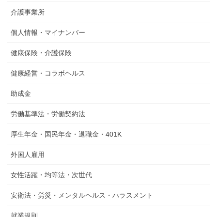
介護事業所
個人情報・マイナンバー
健康保険・介護保険
健康経営・コラボヘルス
助成金
労働基準法・労働契約法
厚生年金・国民年金・退職金・401K
外国人雇用
女性活躍・均等法・次世代
安衛法・労災・メンタルヘルス・ハラスメント
就業規則