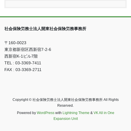
社会保険労務士法人開東社会保険労務事務所
〒160-0023
東京都新宿区西新宿7-2-6
西新宿K-1ビル7階
TEL : 03-3369-7411
FAX : 03-3369-2711
Copyright © 社会保険労務士法人開東社会保険労務事務所 All Rights
Reserved.
Powered by
WordPress
with
Lightning Theme
&
VK All in One
Expansion Unit