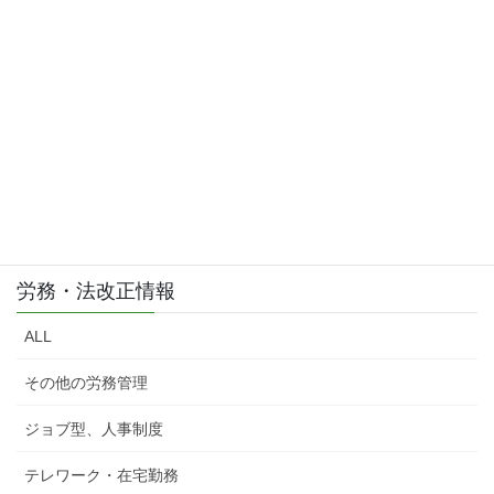
労務・法改正情報
ALL
その他の労務管理
ジョブ型、人事制度
テレワーク・在宅勤務