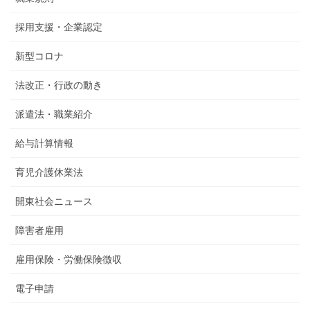
採用支援・企業認定
新型コロナ
法改正・行政の動き
派遣法・職業紹介
給与計算情報
育児介護休業法
開東社会ニュース
障害者雇用
雇用保険・労働保険徴収
電子申請