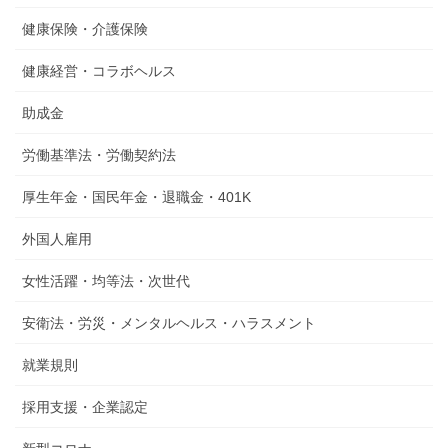
健康保険・介護保険
健康経営・コラボヘルス
助成金
労働基準法・労働契約法
厚生年金・国民年金・退職金・401K
外国人雇用
女性活躍・均等法・次世代
安衛法・労災・メンタルヘルス・ハラスメント
就業規則
採用支援・企業認定