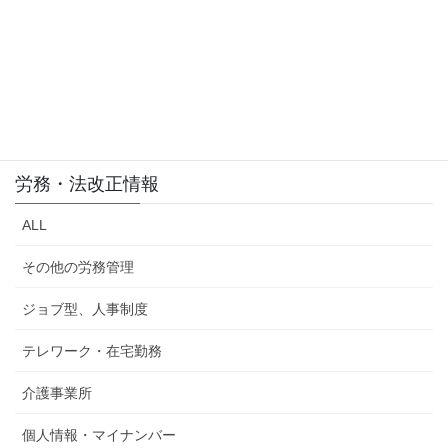
労務・法改正情報
ALL
その他の労務管理
ジョブ型、人事制度
テレワーク・在宅勤務
介護事業所
個人情報・マイナンバー