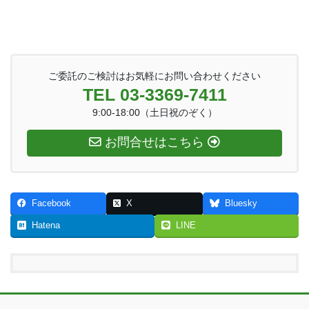
ご委託のご検討はお気軽にお問い合わせください
TEL 03-3369-7411
9:00-18:00（土日祝のぞく）
お問合せはこちら
Facebook
X
Bluesky
Hatena
LINE