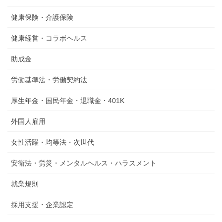
健康保険・介護保険
健康経営・コラボヘルス
助成金
労働基準法・労働契約法
厚生年金・国民年金・退職金・401K
外国人雇用
女性活躍・均等法・次世代
安衛法・労災・メンタルヘルス・ハラスメント
就業規則
採用支援・企業認定