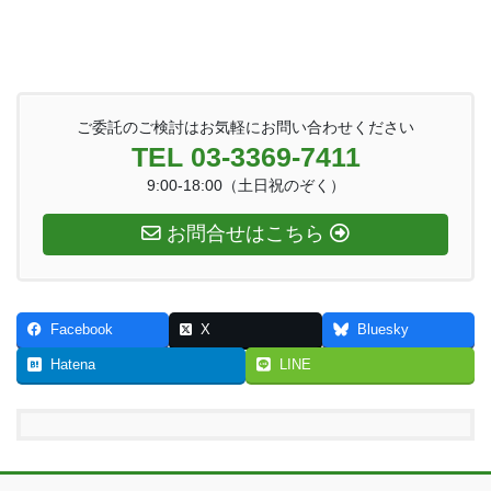
ご委託のご検討はお気軽にお問い合わせください
TEL 03-3369-7411
9:00-18:00（土日祝のぞく）
お問合せはこちら
Facebook
X
Bluesky
Hatena
LINE