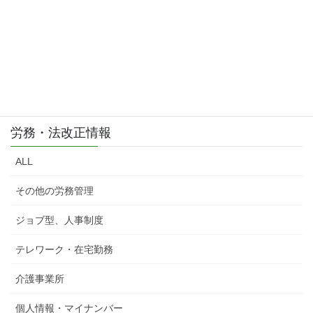
労務・法改正情報
ALL
その他の労務管理
ジョブ型、人事制度
テレワーク・在宅勤務
介護事業所
個人情報・マイナンバー