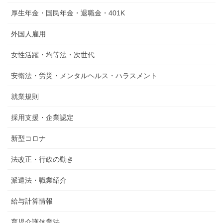
厚生年金・国民年金・退職金・401K
外国人雇用
女性活躍・均等法・次世代
安衛法・労災・メンタルヘルス・ハラスメント
就業規則
採用支援・企業認定
新型コロナ
法改正・行政の動き
派遣法・職業紹介
給与計算情報
育児介護休業法