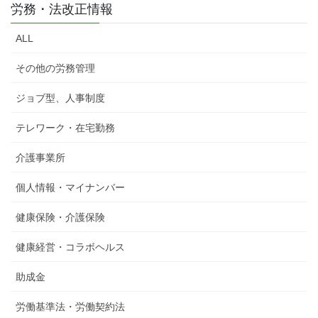
労務・法改正情報
ALL
その他の労務管理
ジョブ型、人事制度
テレワーク・在宅勤務
介護事業所
個人情報・マイナンバー
健康保険・介護保険
健康経営・コラボヘルス
助成金
労働基準法・労働契約法