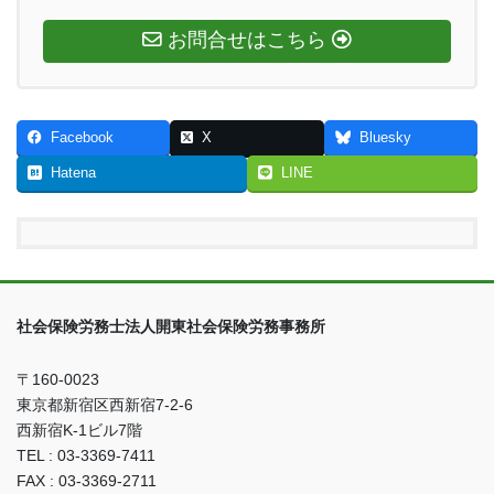
お問合せはこちら
Facebook
X
Bluesky
Hatena
LINE
社会保険労務士法人開東社会保険労務事務所
〒160-0023
東京都新宿区西新宿7-2-6
西新宿K-1ビル7階
TEL : 03-3369-7411
FAX : 03-3369-2711