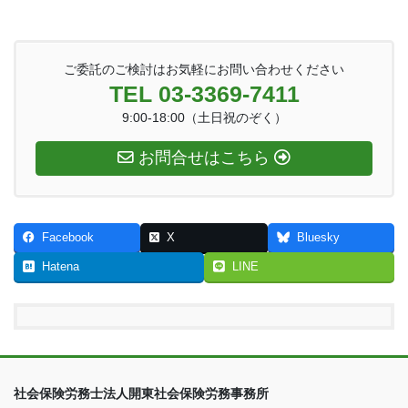
ご委託のご検討はお気軽にお問い合わせください
TEL 03-3369-7411
9:00-18:00（土日祝のぞく）
お問合せはこちら
Facebook
X
Bluesky
Hatena
LINE
社会保険労務士法人開東社会保険労務事務所