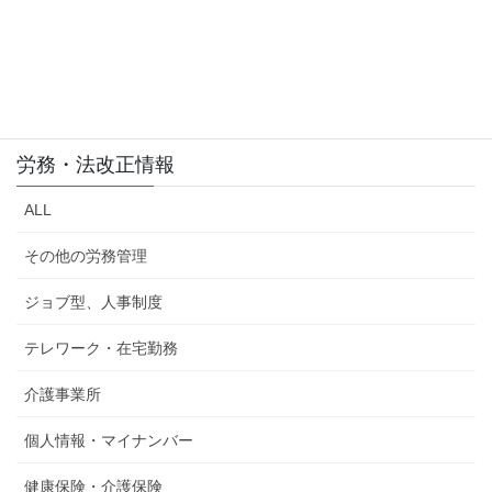
労務・法改正情報
ALL
その他の労務管理
ジョブ型、人事制度
テレワーク・在宅勤務
介護事業所
個人情報・マイナンバー
健康保険・介護保険