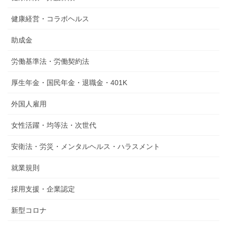
健康経営・コラボヘルス
助成金
労働基準法・労働契約法
厚生年金・国民年金・退職金・401K
外国人雇用
女性活躍・均等法・次世代
安衛法・労災・メンタルヘルス・ハラスメント
就業規則
採用支援・企業認定
新型コロナ