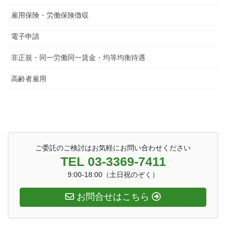
雇用保険・労働保険徴収
電子申請
非正規・同一労働同一賃金・均等均衡待遇
高齢者雇用
ご委託のご検討はお気軽にお問い合わせください
TEL 03-3369-7411
9:00-18:00（土日祝のぞく）
お問合せはこちら