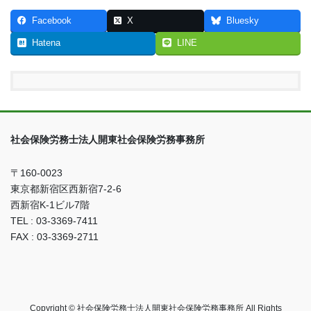
Facebook
X
Bluesky
Hatena
LINE
社会保険労務士法人開東社会保険労務事務所
〒160-0023
東京都新宿区西新宿7-2-6
西新宿K-1ビル7階
TEL : 03-3369-7411
FAX : 03-3369-2711
Copyright © 社会保険労務士法人開東社会保険労務事務所 All Rights