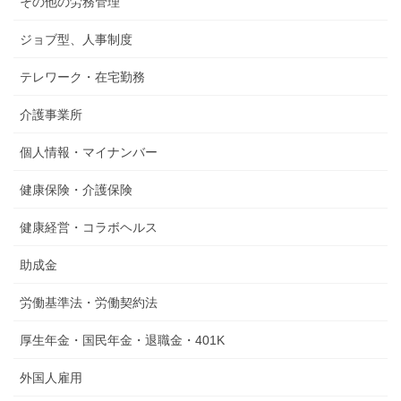
その他の労務管理
ジョブ型、人事制度
テレワーク・在宅勤務
介護事業所
個人情報・マイナンバー
健康保険・介護保険
健康経営・コラボヘルス
助成金
労働基準法・労働契約法
厚生年金・国民年金・退職金・401K
外国人雇用