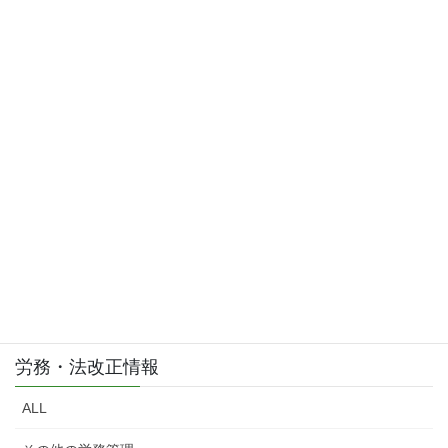
2015年3月
お問い合わせはこちら
お気軽にご相談・お問い合わせ下さい。
労務・法改正情報
ALL