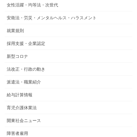
女性活躍・均等法・次世代
安衛法・労災・メンタルヘルス・ハラスメント
就業規則
採用支援・企業認定
新型コロナ
法改正・行政の動き
派遣法・職業紹介
給与計算情報
育児介護休業法
開東社会ニュース
障害者雇用