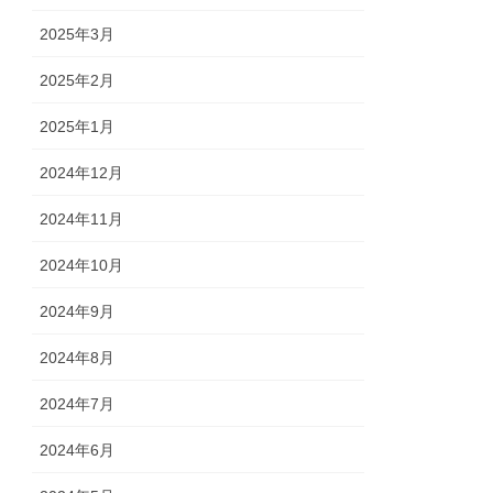
2025年3月
2025年2月
2025年1月
2024年12月
2024年11月
2024年10月
2024年9月
2024年8月
2024年7月
2024年6月