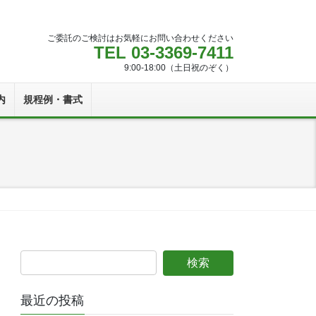
ご委託のご検討はお気軽にお問い合わせください
TEL 03-3369-7411
9:00-18:00（土日祝のぞく）
内
規程例・書式
最近の投稿