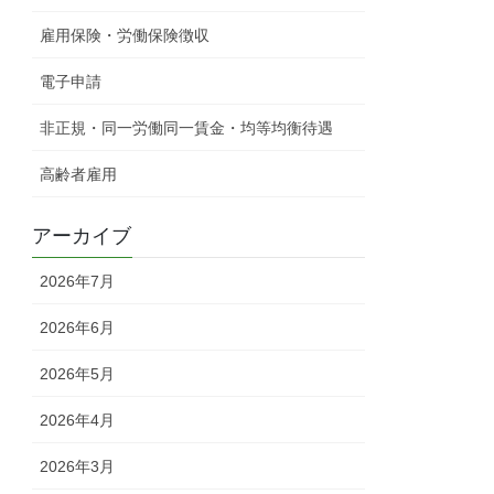
雇用保険・労働保険徴収
電子申請
非正規・同一労働同一賃金・均等均衡待遇
高齢者雇用
アーカイブ
2026年7月
2026年6月
2026年5月
2026年4月
2026年3月