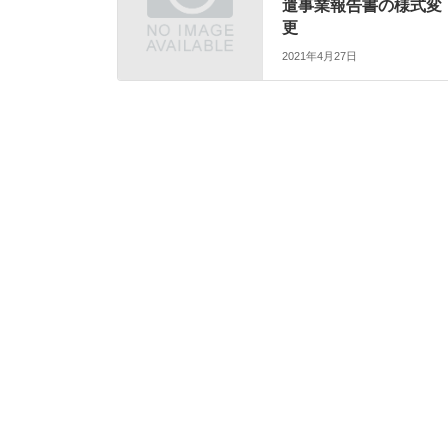
遣事業報告書の様式変
更
2021年4月27日