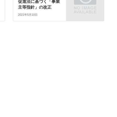
促進法に基づく「事業
主等指針」の改正
2021年5月10日