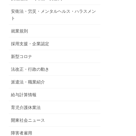
安衛法・労災・メンタルヘルス・ハラスメン
ト
就業規則
採用支援・企業認定
新型コロナ
法改正・行政の動き
派遣法・職業紹介
給与計算情報
育児介護休業法
開東社会ニュース
障害者雇用