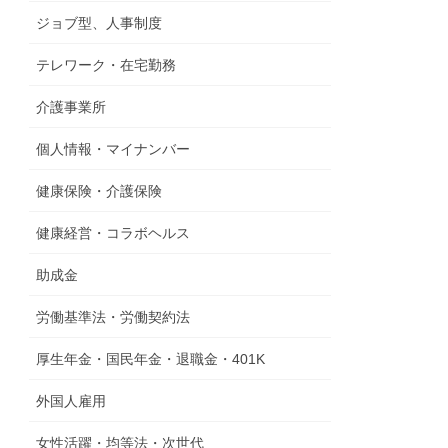
ジョブ型、人事制度
テレワーク・在宅勤務
介護事業所
個人情報・マイナンバー
健康保険・介護保険
健康経営・コラボヘルス
助成金
労働基準法・労働契約法
厚生年金・国民年金・退職金・401K
外国人雇用
女性活躍・均等法・次世代