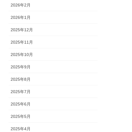
2026年2月
2026年1月
2025年12月
2025年11月
2025年10月
2025年9月
2025年8月
2025年7月
2025年6月
2025年5月
2025年4月