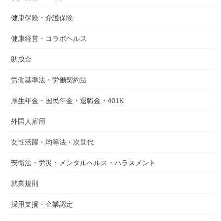
健康保険・介護保険
健康経営・コラボヘルス
助成金
労働基準法・労働契約法
厚生年金・国民年金・退職金・401K
外国人雇用
女性活躍・均等法・次世代
安衛法・労災・メンタルヘルス・ハラスメント
就業規則
採用支援・企業認定