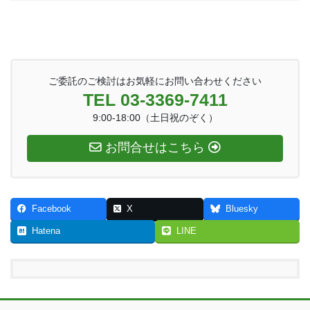
ご委託のご検討はお気軽にお問い合わせください
TEL 03-3369-7411
9:00-18:00（土日祝のぞく）
お問合せはこちら
Facebook
X
Bluesky
Hatena
LINE