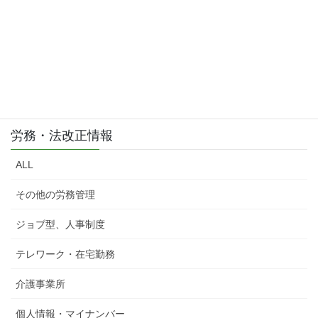
労務・法改正情報
ALL
その他の労務管理
ジョブ型、人事制度
テレワーク・在宅勤務
介護事業所
個人情報・マイナンバー