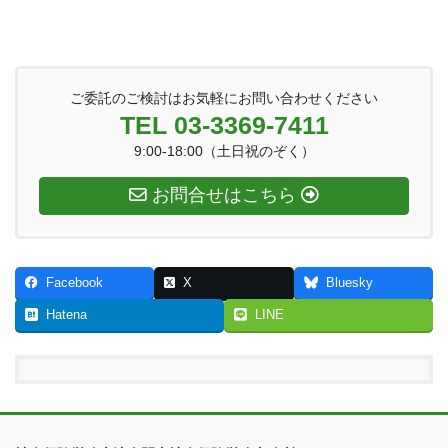
ご委託のご検討はお気軽にお問い合わせください
TEL 03-3369-7411
9:00-18:00（土日祝のぞく）
お問合せはこちら
Facebook
X
Bluesky
Hatena
LINE