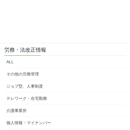
労務・法改正情報
ALL
その他の労務管理
ジョブ型、人事制度
テレワーク・在宅勤務
介護事業所
個人情報・マイナンバー