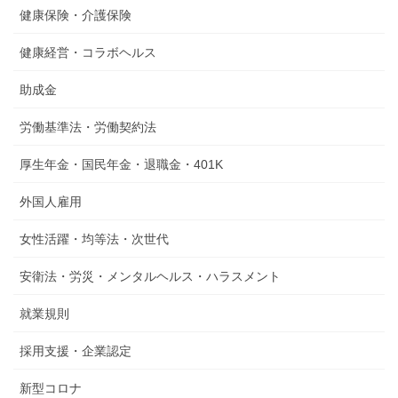
健康保険・介護保険
健康経営・コラボヘルス
助成金
労働基準法・労働契約法
厚生年金・国民年金・退職金・401K
外国人雇用
女性活躍・均等法・次世代
安衛法・労災・メンタルヘルス・ハラスメント
就業規則
採用支援・企業認定
新型コロナ