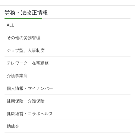
労務・法改正情報
ALL
その他の労務管理
ジョブ型、人事制度
テレワーク・在宅勤務
介護事業所
個人情報・マイナンバー
健康保険・介護保険
健康経営・コラボヘルス
助成金