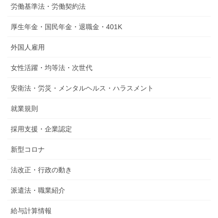
労働基準法・労働契約法
厚生年金・国民年金・退職金・401K
外国人雇用
女性活躍・均等法・次世代
安衛法・労災・メンタルヘルス・ハラスメント
就業規則
採用支援・企業認定
新型コロナ
法改正・行政の動き
派遣法・職業紹介
給与計算情報