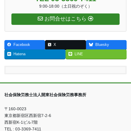
9:00-18:00（土日祝のぞく）
お問合せはこちら
Facebook
X
Bluesky
Hatena
LINE
社会保険労務士法人開東社会保険労務事務所
〒160-0023
東京都新宿区西新宿7-2-6
西新宿K-1ビル7階
TEL : 03-3369-7411