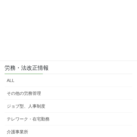
労務・法改正情報
ALL
その他の労務管理
ジョブ型、人事制度
テレワーク・在宅勤務
介護事業所