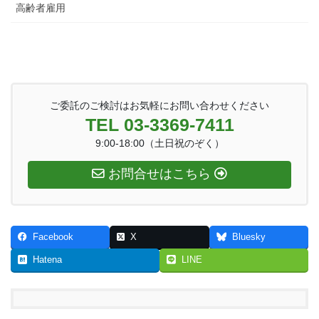
高齢者雇用
ご委託のご検討はお気軽にお問い合わせください
TEL 03-3369-7411
9:00-18:00（土日祝のぞく）
お問合せはこちら
Facebook
X
Bluesky
Hatena
LINE