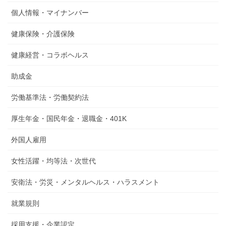
個人情報・マイナンバー
健康保険・介護保険
健康経営・コラボヘルス
助成金
労働基準法・労働契約法
厚生年金・国民年金・退職金・401K
外国人雇用
女性活躍・均等法・次世代
安衛法・労災・メンタルヘルス・ハラスメント
就業規則
採用支援・企業認定