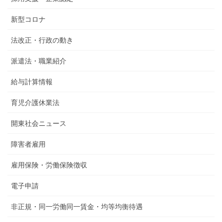
新型コロナ
法改正・行政の動き
派遣法・職業紹介
給与計算情報
育児介護休業法
開東社会ニュース
障害者雇用
雇用保険・労働保険徴収
電子申請
非正規・同一労働同一賃金・均等均衡待遇