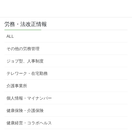
労務・法改正情報
ALL
その他の労務管理
ジョブ型、人事制度
テレワーク・在宅勤務
介護事業所
個人情報・マイナンバー
健康保険・介護保険
健康経営・コラボヘルス