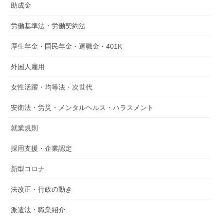
助成金
労働基準法・労働契約法
厚生年金・国民年金・退職金・401K
外国人雇用
女性活躍・均等法・次世代
安衛法・労災・メンタルヘルス・ハラスメント
就業規則
採用支援・企業認定
新型コロナ
法改正・行政の動き
派遣法・職業紹介