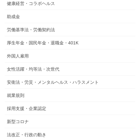
健康経営・コラボヘルス
助成金
労働基準法・労働契約法
厚生年金・国民年金・退職金・401K
外国人雇用
女性活躍・均等法・次世代
安衛法・労災・メンタルヘルス・ハラスメント
就業規則
採用支援・企業認定
新型コロナ
法改正・行政の動き