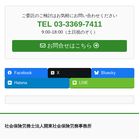
ご委託のご検討はお気軽にお問い合わせください
TEL 03-3369-7411
9:00-18:00（土日祝のぞく）
お問合せはこちら
Facebook
X
Bluesky
Hatena
LINE
社会保険労務士法人開東社会保険労務事務所