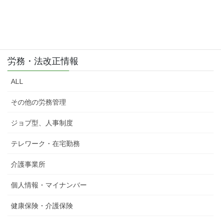
労務・法改正情報
ALL
その他の労務管理
ジョブ型、人事制度
テレワーク・在宅勤務
介護事業所
個人情報・マイナンバー
健康保険・介護保険