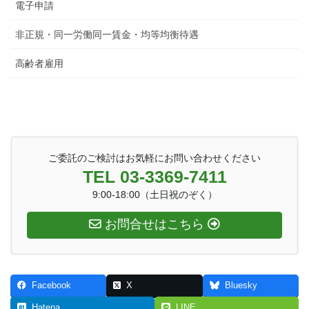
電子申請
非正規・同一労働同一賃金・均等均衡待遇
高齢者雇用
ご委託のご検討はお気軽にお問い合わせください
TEL 03-3369-7411
9:00-18:00（土日祝のぞく）
お問合せはこちら
Facebook
X
Bluesky
Hatena
LINE