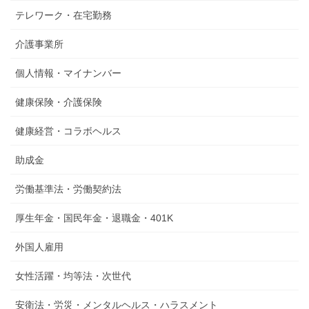
テレワーク・在宅勤務
介護事業所
個人情報・マイナンバー
健康保険・介護保険
健康経営・コラボヘルス
助成金
労働基準法・労働契約法
厚生年金・国民年金・退職金・401K
外国人雇用
女性活躍・均等法・次世代
安衛法・労災・メンタルヘルス・ハラスメント