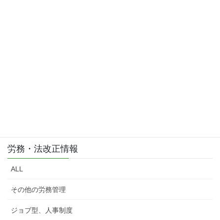
お問い合わせはこちら
お気軽にご相談・お問い合わせ下さい。
労務・法改正情報
ALL
その他の労務管理
ジョブ型、人事制度