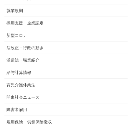
就業規則
採用支援・企業認定
新型コロナ
法改正・行政の動き
派遣法・職業紹介
給与計算情報
育児介護休業法
開東社会ニュース
障害者雇用
雇用保険・労働保険徴収