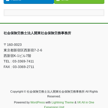
社会保険労務士法人開東社会保険労務事務所
〒160-0023
東京都新宿区西新宿7-2-6
西新宿K-1ビル7階
TEL : 03-3369-7411
FAX : 03-3369-2711
Copyright © 社会保険労務士法人開東社会保険労務事務所 All Rights
Reserved.
Powered by
WordPress
with
Lightning Theme
&
VK All in One
Expansion Unit