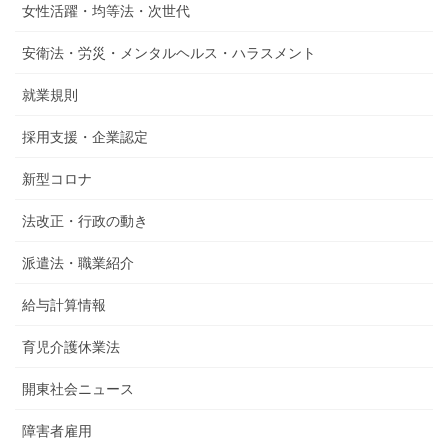
女性活躍・均等法・次世代
安衛法・労災・メンタルヘルス・ハラスメント
就業規則
採用支援・企業認定
新型コロナ
法改正・行政の動き
派遣法・職業紹介
給与計算情報
育児介護休業法
開東社会ニュース
障害者雇用