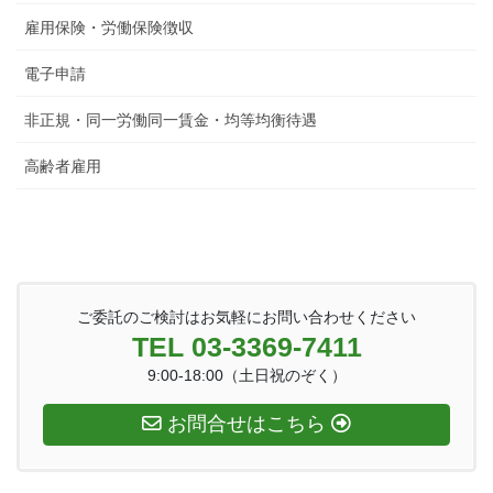
雇用保険・労働保険徴収
電子申請
非正規・同一労働同一賃金・均等均衡待遇
高齢者雇用
ご委託のご検討はお気軽にお問い合わせください
TEL 03-3369-7411
9:00-18:00（土日祝のぞく）
お問合せはこちら