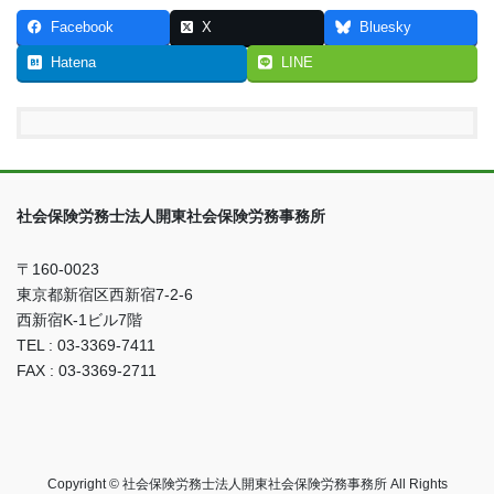
Facebook
X
Bluesky
Hatena
LINE
社会保険労務士法人開東社会保険労務事務所
〒160-0023
東京都新宿区西新宿7-2-6
西新宿K-1ビル7階
TEL : 03-3369-7411
FAX : 03-3369-2711
Copyright © 社会保険労務士法人開東社会保険労務事務所 All Rights