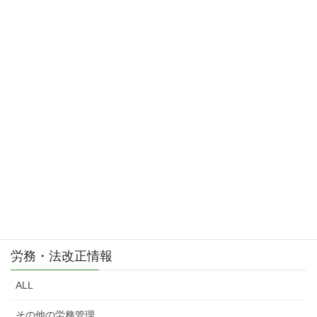
2015年3月
お問い合わせはこちら
お気軽にご相談・お問い合わせ下さい。
労務・法改正情報
ALL
その他の労務管理