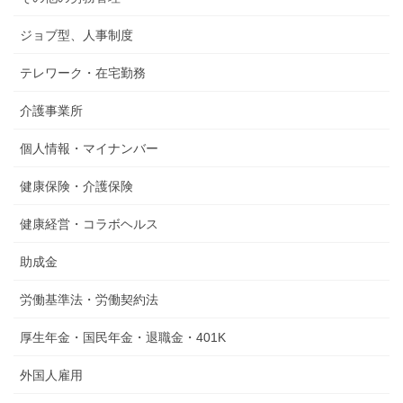
ジョブ型、人事制度
テレワーク・在宅勤務
介護事業所
個人情報・マイナンバー
健康保険・介護保険
健康経営・コラボヘルス
助成金
労働基準法・労働契約法
厚生年金・国民年金・退職金・401K
外国人雇用