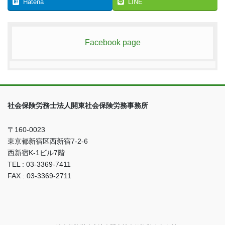
Hatena
LINE
Facebook page
社会保険労務士法人開東社会保険労務事務所
〒160-0023
東京都新宿区西新宿7-2-6
西新宿K-1ビル7階
TEL : 03-3369-7411
FAX : 03-3369-2711