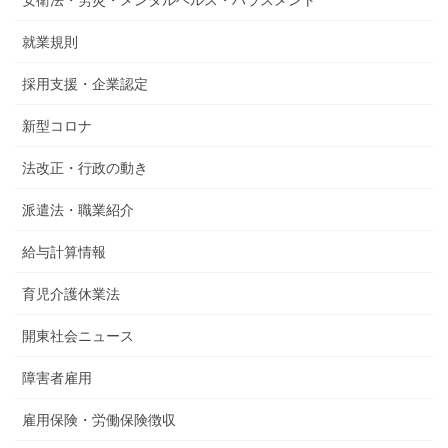
就業規則
採用支援・企業認定
新型コロナ
法改正・行政の動き
派遣法・職業紹介
給与計算情報
育児介護休業法
開東社会ニュース
障害者雇用
雇用保険・労働保険徴収