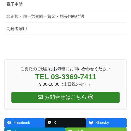
電子申請
非正規・同一労働同一賃金・均等均衡待遇
高齢者雇用
ご委託のご検討はお気軽にお問い合わせください
TEL 03-3369-7411
9:00-18:00（土日祝のぞく）
お問合せはこちら
Facebook
X
Bluesky