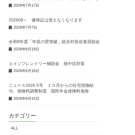
2026年7月17日
202608～ 健保証は使えなくなります
2026年7月7日
令和8年度「年収の壁突破」総合対策促進奨励金
2026年6月19日
エイジフレンドリー補助金 熱中症対策
2026年6月16日
ニュース2026.5号 １０月からの住宅現物給
与、保険料調整制度、国民年金保険料免除
2026年6月15日
カテゴリー
ALL