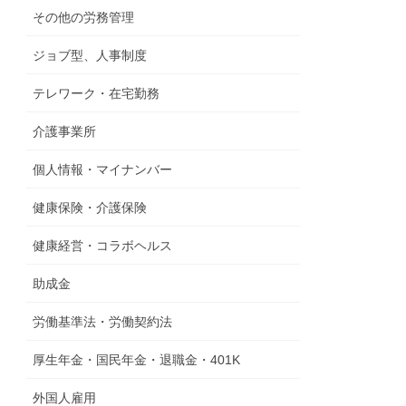
その他の労務管理
ジョブ型、人事制度
テレワーク・在宅勤務
介護事業所
個人情報・マイナンバー
健康保険・介護保険
健康経営・コラボヘルス
助成金
労働基準法・労働契約法
厚生年金・国民年金・退職金・401K
外国人雇用