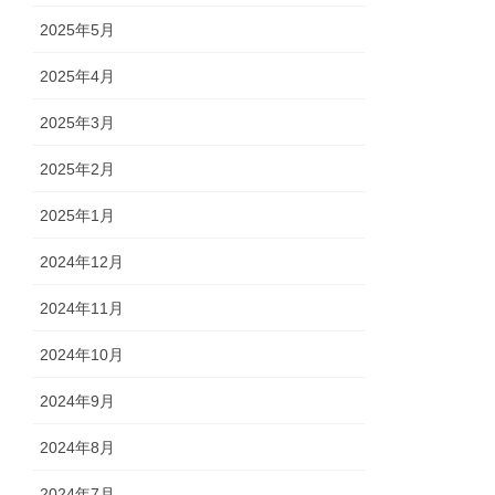
2025年5月
2025年4月
2025年3月
2025年2月
2025年1月
2024年12月
2024年11月
2024年10月
2024年9月
2024年8月
2024年7月