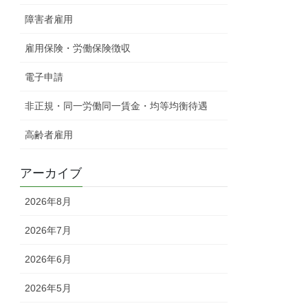
障害者雇用
雇用保険・労働保険徴収
電子申請
非正規・同一労働同一賃金・均等均衡待遇
高齢者雇用
アーカイブ
2026年8月
2026年7月
2026年6月
2026年5月