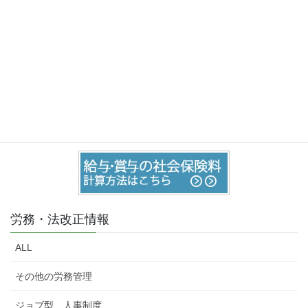
お問い合わせはこちら
お気軽にご相談・お問い合わせ下さい。
労務・法改正情報
ALL
その他の労務管理
ジョブ型、人事制度