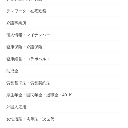
テレワーク・在宅勤務
介護事業所
個人情報・マイナンバー
健康保険・介護保険
健康経営・コラボヘルス
助成金
労働基準法・労働契約法
厚生年金・国民年金・退職金・401K
外国人雇用
女性活躍・均等法・次世代