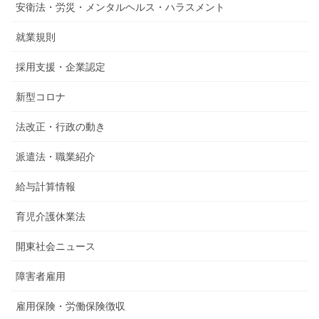
安衛法・労災・メンタルヘルス・ハラスメント
就業規則
採用支援・企業認定
新型コロナ
法改正・行政の動き
派遣法・職業紹介
給与計算情報
育児介護休業法
開東社会ニュース
障害者雇用
雇用保険・労働保険徴収