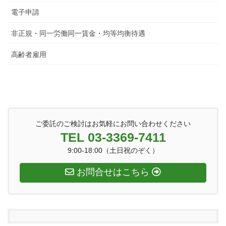
電子申請
非正規・同一労働同一賃金・均等均衡待遇
高齢者雇用
ご委託のご検討はお気軽にお問い合わせください
TEL 03-3369-7411
9:00-18:00（土日祝のぞく）
お問合せはこちら