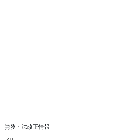
2015年4月
2015年3月
お問い合わせはこちら
お気軽にご相談・お問い合わせ下さい。
労務・法改正情報
ALL