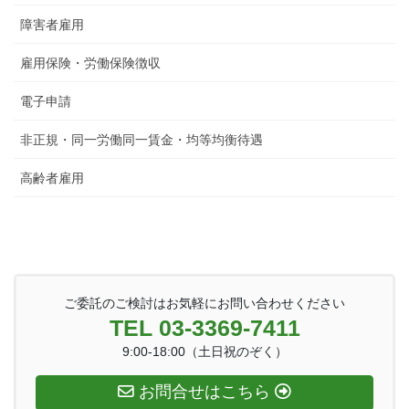
障害者雇用
雇用保険・労働保険徴収
電子申請
非正規・同一労働同一賃金・均等均衡待遇
高齢者雇用
ご委託のご検討はお気軽にお問い合わせください
TEL 03-3369-7411
9:00-18:00（土日祝のぞく）
お問合せはこちら