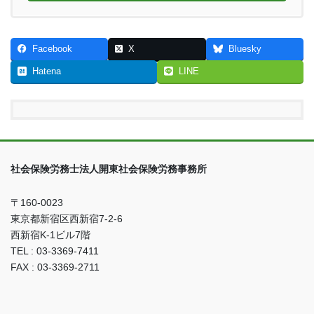
Facebook
X
Bluesky
Hatena
LINE
社会保険労務士法人開東社会保険労務事務所
〒160-0023
東京都新宿区西新宿7-2-6
西新宿K-1ビル7階
TEL : 03-3369-7411
FAX : 03-3369-2711