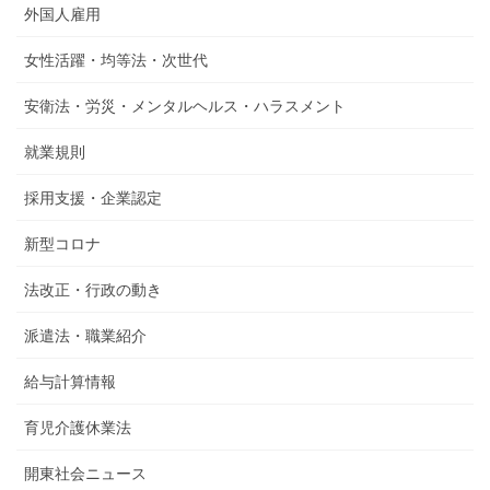
外国人雇用
女性活躍・均等法・次世代
安衛法・労災・メンタルヘルス・ハラスメント
就業規則
採用支援・企業認定
新型コロナ
法改正・行政の動き
派遣法・職業紹介
給与計算情報
育児介護休業法
開東社会ニュース