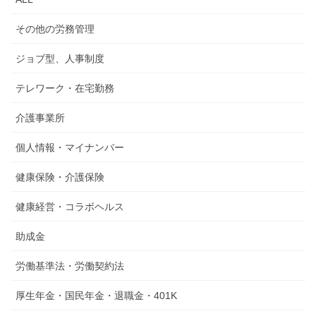
その他の労務管理
ジョブ型、人事制度
テレワーク・在宅勤務
介護事業所
個人情報・マイナンバー
健康保険・介護保険
健康経営・コラボヘルス
助成金
労働基準法・労働契約法
厚生年金・国民年金・退職金・401K