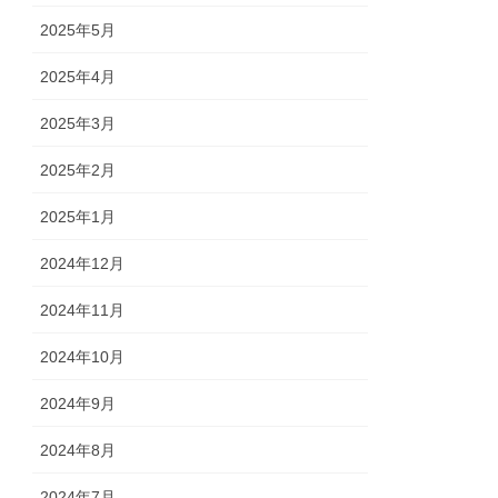
2025年5月
2025年4月
2025年3月
2025年2月
2025年1月
2024年12月
2024年11月
2024年10月
2024年9月
2024年8月
2024年7月