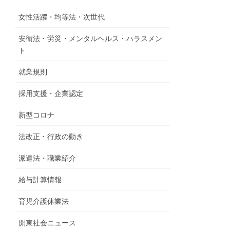
女性活躍・均等法・次世代
安衛法・労災・メンタルヘルス・ハラスメン
ト
就業規則
採用支援・企業認定
新型コロナ
法改正・行政の動き
派遣法・職業紹介
給与計算情報
育児介護休業法
開東社会ニュース