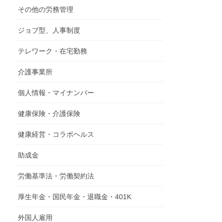
その他の労務管理
ジョブ型、人事制度
テレワーク・在宅勤務
介護事業所
個人情報・マイナンバー
健康保険・介護保険
健康経営・コラボヘルス
助成金
労働基準法・労働契約法
厚生年金・国民年金・退職金・401K
外国人雇用