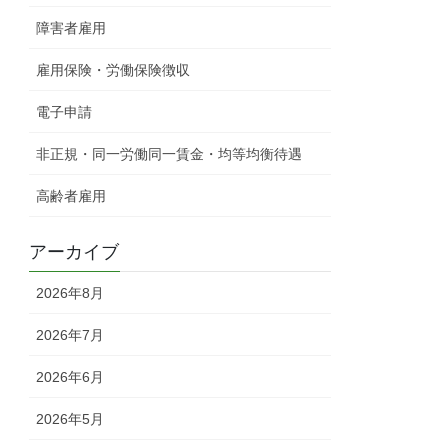
障害者雇用
雇用保険・労働保険徴収
電子申請
非正規・同一労働同一賃金・均等均衡待遇
高齢者雇用
アーカイブ
2026年8月
2026年7月
2026年6月
2026年5月