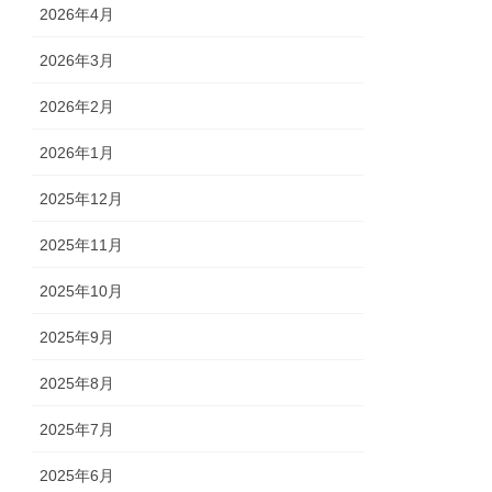
2026年4月
2026年3月
2026年2月
2026年1月
2025年12月
2025年11月
2025年10月
2025年9月
2025年8月
2025年7月
2025年6月