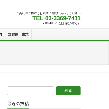
ご委託のご検討はお気軽にお問い合わせください
TEL 03-3369-7411
9:00-18:00（土日祝のぞく）
内
規程例・書式
最近の投稿