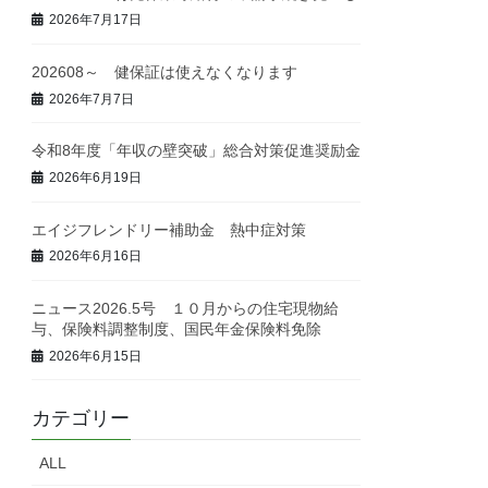
2026年7月17日
202608～ 健保証は使えなくなります
2026年7月7日
令和8年度「年収の壁突破」総合対策促進奨励金
2026年6月19日
エイジフレンドリー補助金 熱中症対策
2026年6月16日
ニュース2026.5号 １０月からの住宅現物給
与、保険料調整制度、国民年金保険料免除
2026年6月15日
カテゴリー
ALL