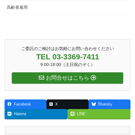
高齢者雇用
ご委託のご検討はお気軽にお問い合わせください
TEL 03-3369-7411
9:00-18:00（土日祝のぞく）
お問合せはこちら
Facebook
X
Bluesky
Hatena
LINE