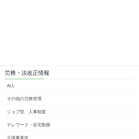
労務・法改正情報
ALL
その他の労務管理
ジョブ型、人事制度
テレワーク・在宅勤務
介護事業所