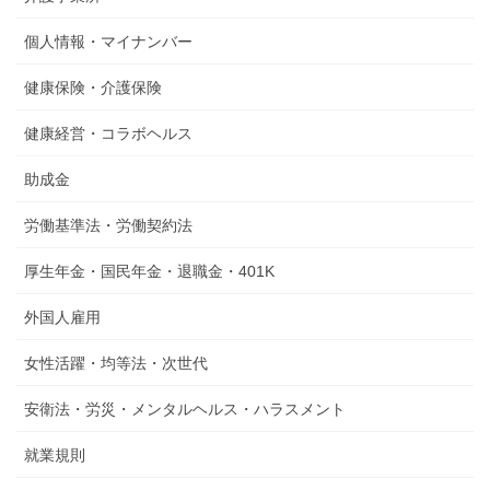
個人情報・マイナンバー
健康保険・介護保険
健康経営・コラボヘルス
助成金
労働基準法・労働契約法
厚生年金・国民年金・退職金・401K
外国人雇用
女性活躍・均等法・次世代
安衛法・労災・メンタルヘルス・ハラスメント
就業規則