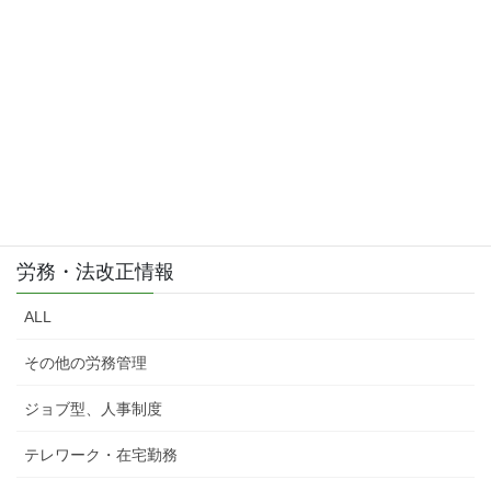
労務・法改正情報
ALL
その他の労務管理
ジョブ型、人事制度
テレワーク・在宅勤務