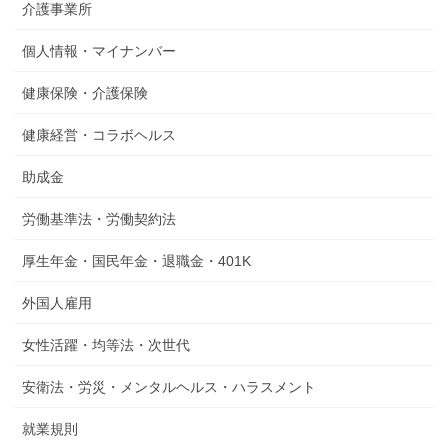
介護事業所
個人情報・マイナンバー
健康保険・介護保険
健康経営・コラボヘルス
助成金
労働基準法・労働契約法
厚生年金・国民年金・退職金・401K
外国人雇用
女性活躍・均等法・次世代
安衛法・労災・メンタルヘルス・ハラスメント
就業規則