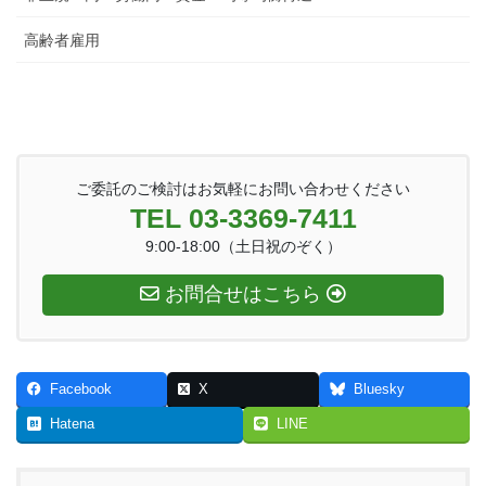
高齢者雇用
ご委託のご検討はお気軽にお問い合わせください
TEL 03-3369-7411
9:00-18:00（土日祝のぞく）
お問合せはこちら
Facebook
X
Bluesky
Hatena
LINE