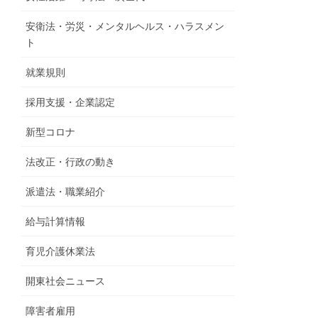
安衛法・労災・メンタルヘルス・ハラスメン
ト
就業規則
採用支援・企業認定
新型コロナ
法改正・行政の動き
派遣法・職業紹介
給与計算情報
育児介護休業法
開東社会ニュース
障害者雇用