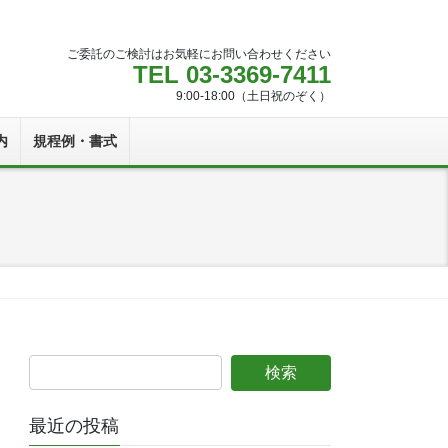
ご委託のご検討はお気軽にお問い合わせください
TEL 03-3369-7411
9:00-18:00（土日祝のぞく）
内
規程例・書式
最近の投稿