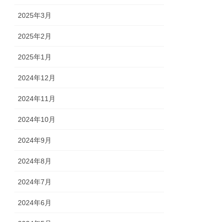
2025年3月
2025年2月
2025年1月
2024年12月
2024年11月
2024年10月
2024年9月
2024年8月
2024年7月
2024年6月