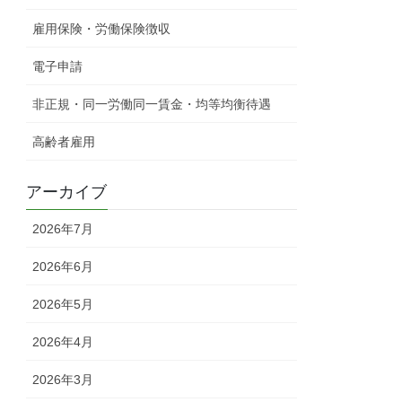
雇用保険・労働保険徴収
電子申請
非正規・同一労働同一賃金・均等均衡待遇
高齢者雇用
アーカイブ
2026年7月
2026年6月
2026年5月
2026年4月
2026年3月