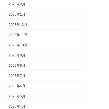
2026年2月
2026年1月
2025年12月
2025年11月
2025年10月
2025年9月
2025年8月
2025年7月
2025年6月
2025年5月
2025年4月