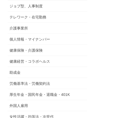
ジョブ型、人事制度
テレワーク・在宅勤務
介護事業所
個人情報・マイナンバー
健康保険・介護保険
健康経営・コラボヘルス
助成金
労働基準法・労働契約法
厚生年金・国民年金・退職金・401K
外国人雇用
女性活躍・均等法・次世代