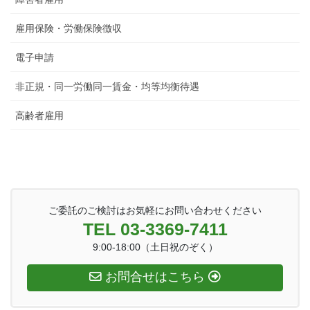
雇用保険・労働保険徴収
電子申請
非正規・同一労働同一賃金・均等均衡待遇
高齢者雇用
ご委託のご検討はお気軽にお問い合わせください
TEL 03-3369-7411
9:00-18:00（土日祝のぞく）
お問合せはこちら