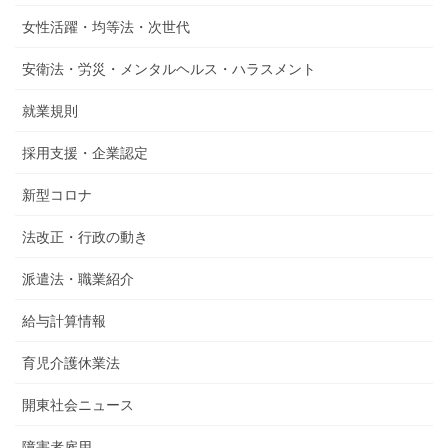
女性活躍・均等法・次世代
安衛法・労災・メンタルヘルス・ハラスメント
就業規則
採用支援・企業認定
新型コロナ
法改正・行政の動き
派遣法・職業紹介
給与計算情報
育児介護休業法
開東社会ニュース
障害者雇用