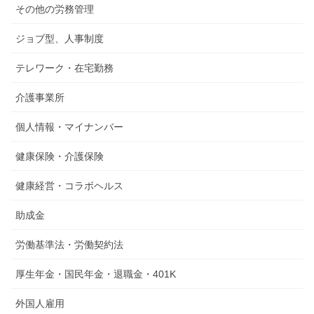
その他の労務管理
ジョブ型、人事制度
テレワーク・在宅勤務
介護事業所
個人情報・マイナンバー
健康保険・介護保険
健康経営・コラボヘルス
助成金
労働基準法・労働契約法
厚生年金・国民年金・退職金・401K
外国人雇用