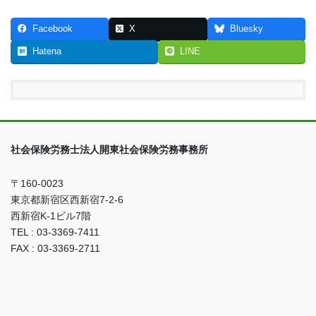
Facebook
X
Bluesky
Hatena
LINE
社会保険労務士法人開東社会保険労務事務所
〒160-0023
東京都新宿区西新宿7-2-6
西新宿K-1ビル7階
TEL : 03-3369-7411
FAX : 03-3369-2711