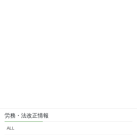
2015年3月
お問い合わせはこちら
お気軽にご相談・お問い合わせ下さい。
労務・法改正情報
ALL