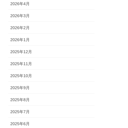
2026年4月
2026年3月
2026年2月
2026年1月
2025年12月
2025年11月
2025年10月
2025年9月
2025年8月
2025年7月
2025年6月