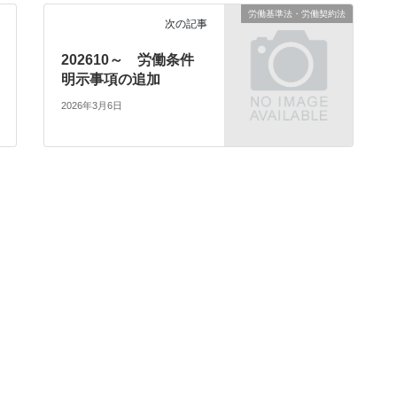
労働基準法・労働契約法
次の記事
202610～ 労働条件
明示事項の追加
2026年3月6日