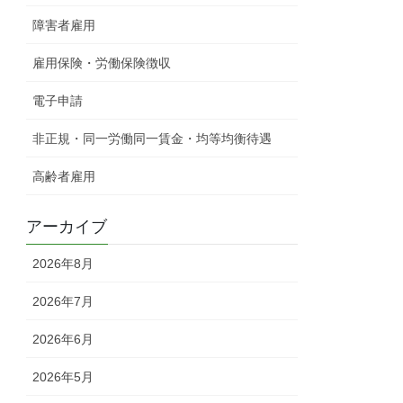
障害者雇用
雇用保険・労働保険徴収
電子申請
非正規・同一労働同一賃金・均等均衡待遇
高齢者雇用
アーカイブ
2026年8月
2026年7月
2026年6月
2026年5月