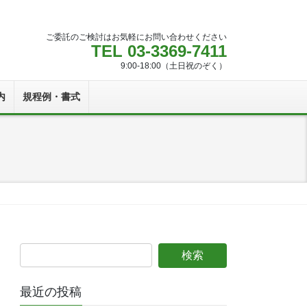
ご委託のご検討はお気軽にお問い合わせください
TEL 03-3369-7411
9:00-18:00（土日祝のぞく）
内
規程例・書式
最近の投稿