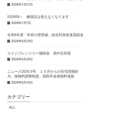
2026年7月17日
202608～ 健保証は使えなくなります
2026年7月7日
令和8年度「年収の壁突破」総合対策促進奨励金
2026年6月19日
エイジフレンドリー補助金 熱中症対策
2026年6月16日
ニュース2026.5号 １０月からの住宅現物給
与、保険料調整制度、国民年金保険料免除
2026年6月15日
カテゴリー
ALL