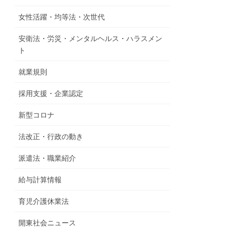
女性活躍・均等法・次世代
安衛法・労災・メンタルヘルス・ハラスメン
ト
就業規則
採用支援・企業認定
新型コロナ
法改正・行政の動き
派遣法・職業紹介
給与計算情報
育児介護休業法
開東社会ニュース