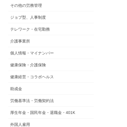
その他の労務管理
ジョブ型、人事制度
テレワーク・在宅勤務
介護事業所
個人情報・マイナンバー
健康保険・介護保険
健康経営・コラボヘルス
助成金
労働基準法・労働契約法
厚生年金・国民年金・退職金・401K
外国人雇用