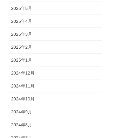
2025年5月
2025年4月
2025年3月
2025年2月
2025年1月
2024年12月
2024年11月
2024年10月
2024年9月
2024年8月
2024年7月