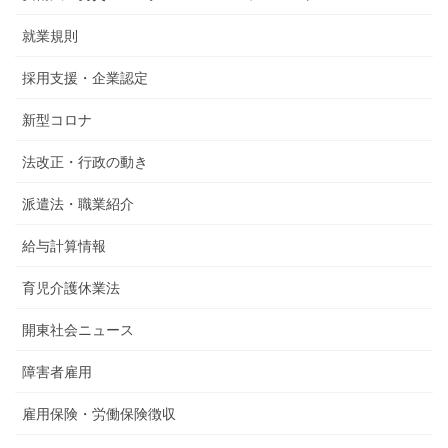
就業規則
採用支援・企業認定
新型コロナ
法改正・行政の動き
派遣法・職業紹介
給与計算情報
育児介護休業法
開東社会ニュース
障害者雇用
雇用保険・労働保険徴収