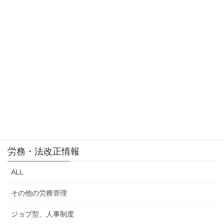
お問い合わせはこちら
お気軽にご相談・お問い合わせ下さい。
労務・法改正情報
ALL
その他の労務管理
ジョブ型、人事制度