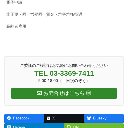
電子申請
非正規・同一労働同一賃金・均等均衡待遇
高齢者雇用
ご委託のご検討はお気軽にお問い合わせください
TEL 03-3369-7411
9:00-18:00（土日祝のぞく）
お問合せはこちら
Facebook
X
Bluesky
Hatena
LINE