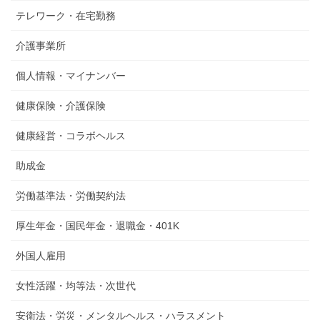
テレワーク・在宅勤務
介護事業所
個人情報・マイナンバー
健康保険・介護保険
健康経営・コラボヘルス
助成金
労働基準法・労働契約法
厚生年金・国民年金・退職金・401K
外国人雇用
女性活躍・均等法・次世代
安衛法・労災・メンタルヘルス・ハラスメント