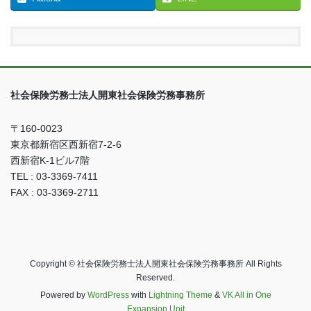
社会保険労務士法人開東社会保険労務事務所
〒160-0023
東京都新宿区西新宿7-2-6
西新宿K-1ビル7階
TEL : 03-3369-7411
FAX : 03-3369-2711
Copyright © 社会保険労務士法人開東社会保険労務事務所 All Rights
Reserved.
Powered by
WordPress
with
Lightning Theme
&
VK All in One
Expansion Unit