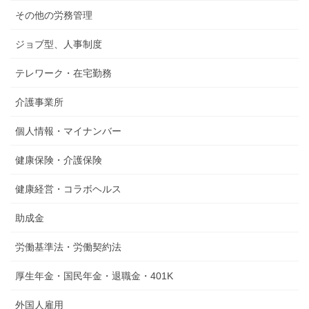
その他の労務管理
ジョブ型、人事制度
テレワーク・在宅勤務
介護事業所
個人情報・マイナンバー
健康保険・介護保険
健康経営・コラボヘルス
助成金
労働基準法・労働契約法
厚生年金・国民年金・退職金・401K
外国人雇用