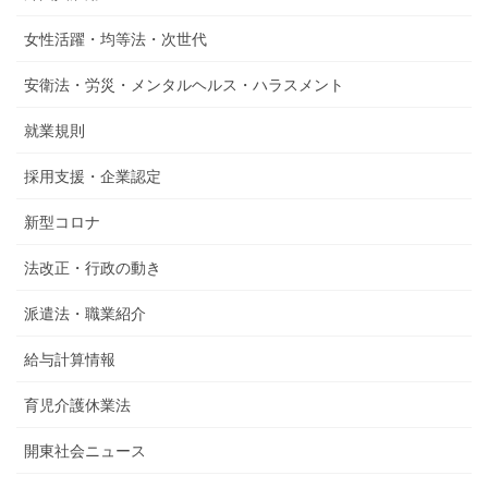
女性活躍・均等法・次世代
安衛法・労災・メンタルヘルス・ハラスメント
就業規則
採用支援・企業認定
新型コロナ
法改正・行政の動き
派遣法・職業紹介
給与計算情報
育児介護休業法
開東社会ニュース