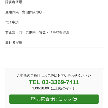
障害者雇用
雇用保険・労働保険徴収
電子申請
非正規・同一労働同一賃金・均等均衡待遇
高齢者雇用
ご委託のご検討はお気軽にお問い合わせください
TEL 03-3369-7411
9:00-18:00（土日祝のぞく）
お問合せはこちら