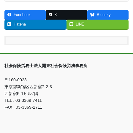
Facebook
X
Bluesky
Hatena
LINE
社会保険労務士法人開東社会保険労務事務所
〒160-0023
東京都新宿区西新宿7-2-6
西新宿K-1ビル7階
TEL : 03-3369-7411
FAX : 03-3369-2711