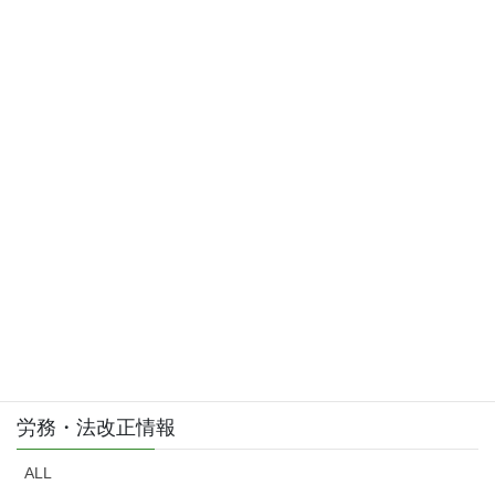
2015年3月
お問い合わせはこちら
お気軽にご相談・お問い合わせ下さい。
労務・法改正情報
ALL