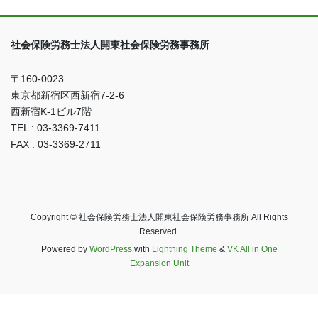
社会保険労務士法人開東社会保険労務事務所
〒160-0023
東京都新宿区西新宿7-2-6
西新宿K-1ビル7階
TEL : 03-3369-7411
FAX : 03-3369-2711
Copyright © 社会保険労務士法人開東社会保険労務事務所 All Rights
Reserved.
Powered by
WordPress
with
Lightning Theme
&
VK All in One
Expansion Unit