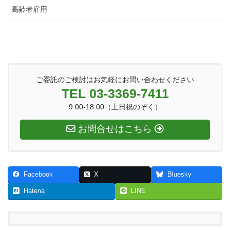
高齢者雇用
ご委託のご検討はお気軽にお問い合わせください
TEL 03-3369-7411
9:00-18:00（土日祝のぞく）
お問合せはこちら
Facebook
X
Bluesky
Hatena
LINE