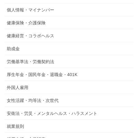
個人情報・マイナンバー
健康保険・介護保険
健康経営・コラボヘルス
助成金
労働基準法・労働契約法
厚生年金・国民年金・退職金・401K
外国人雇用
女性活躍・均等法・次世代
安衛法・労災・メンタルヘルス・ハラスメント
就業規則