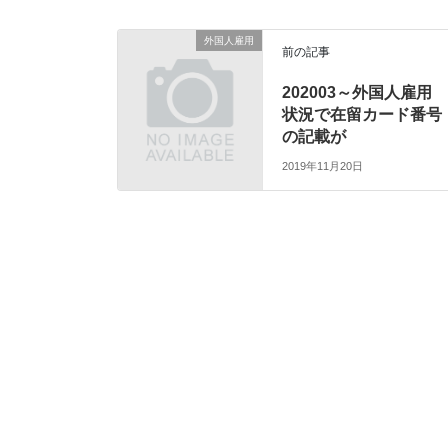
外国人雇用
前の記事
202003～外国人雇用
状況で在留カード番号
の記載が
2019年11月20日