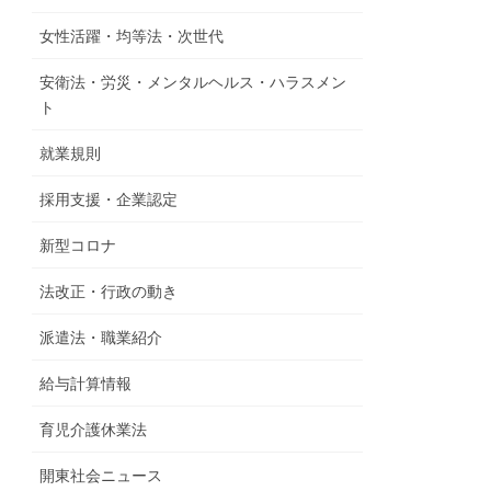
女性活躍・均等法・次世代
安衛法・労災・メンタルヘルス・ハラスメン
ト
就業規則
採用支援・企業認定
新型コロナ
法改正・行政の動き
派遣法・職業紹介
給与計算情報
育児介護休業法
開東社会ニュース