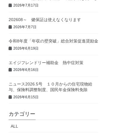
2026年7月17日
202608～ 健保証は使えなくなります
2026年7月7日
令和8年度「年収の壁突破」総合対策促進奨励金
2026年6月19日
エイジフレンドリー補助金 熱中症対策
2026年6月16日
ニュース2026.5号 １０月からの住宅現物給
与、保険料調整制度、国民年金保険料免除
2026年6月15日
カテゴリー
ALL