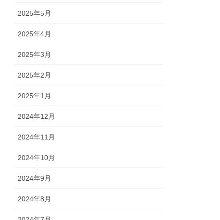
2025年5月
2025年4月
2025年3月
2025年2月
2025年1月
2024年12月
2024年11月
2024年10月
2024年9月
2024年8月
2024年7月