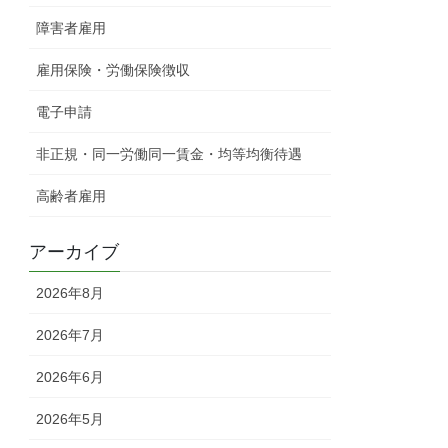
障害者雇用
雇用保険・労働保険徴収
電子申請
非正規・同一労働同一賃金・均等均衡待遇
高齢者雇用
アーカイブ
2026年8月
2026年7月
2026年6月
2026年5月