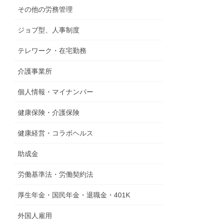
その他の労務管理
ジョブ型、人事制度
テレワーク・在宅勤務
介護事業所
個人情報・マイナンバー
健康保険・介護保険
健康経営・コラボヘルス
助成金
労働基準法・労働契約法
厚生年金・国民年金・退職金・401K
外国人雇用