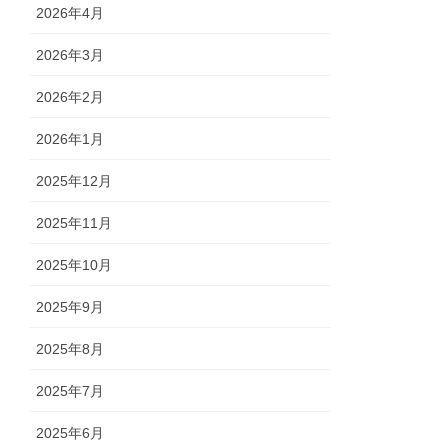
2026年4月
2026年3月
2026年2月
2026年1月
2025年12月
2025年11月
2025年10月
2025年9月
2025年8月
2025年7月
2025年6月