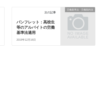
労働基準法・労働契約法
次の記事
パンフレット：高校生
等のアルバイトの労働
基準法適用
2019年12月16日