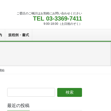
ご委託のご検討はお気軽にお問い合わせください
TEL 03-3369-7411
9:00-18:00（土日祝のぞく）
内
規程例・書式
開始
最近の投稿