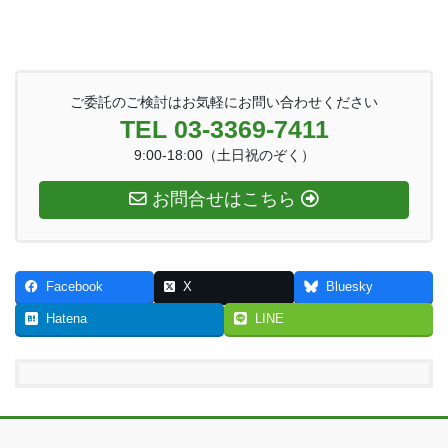
ご委託のご検討はお気軽にお問い合わせください
TEL 03-3369-7411
9:00-18:00（土日祝のぞく）
お問合せはこちら
Facebook
X
Bluesky
Hatena
LINE