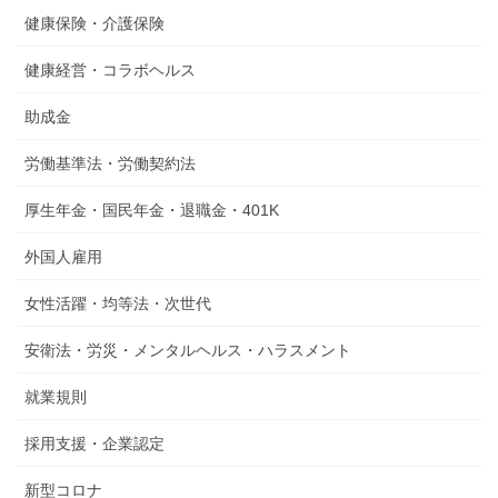
健康保険・介護保険
健康経営・コラボヘルス
助成金
労働基準法・労働契約法
厚生年金・国民年金・退職金・401K
外国人雇用
女性活躍・均等法・次世代
安衛法・労災・メンタルヘルス・ハラスメント
就業規則
採用支援・企業認定
新型コロナ