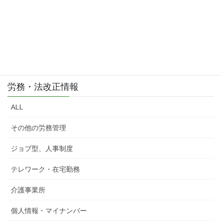
労務・法改正情報
ALL
その他の労務管理
ジョブ型、人事制度
テレワーク・在宅勤務
介護事業所
個人情報・マイナンバー