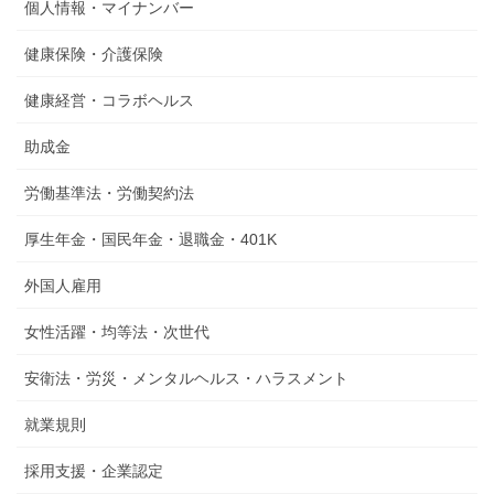
個人情報・マイナンバー
健康保険・介護保険
健康経営・コラボヘルス
助成金
労働基準法・労働契約法
厚生年金・国民年金・退職金・401K
外国人雇用
女性活躍・均等法・次世代
安衛法・労災・メンタルヘルス・ハラスメント
就業規則
採用支援・企業認定