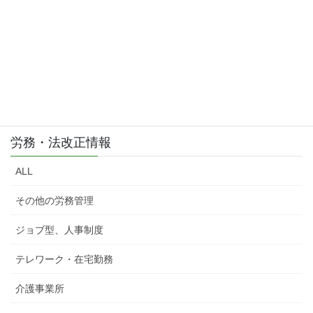
労務・法改正情報
ALL
その他の労務管理
ジョブ型、人事制度
テレワーク・在宅勤務
介護事業所