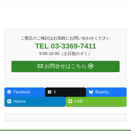
ご委託のご検討はお気軽にお問い合わせください
TEL 03-3369-7411
9:00-18:00（土日祝のぞく）
お問合せはこちら
Facebook
X
Bluesky
Hatena
LINE