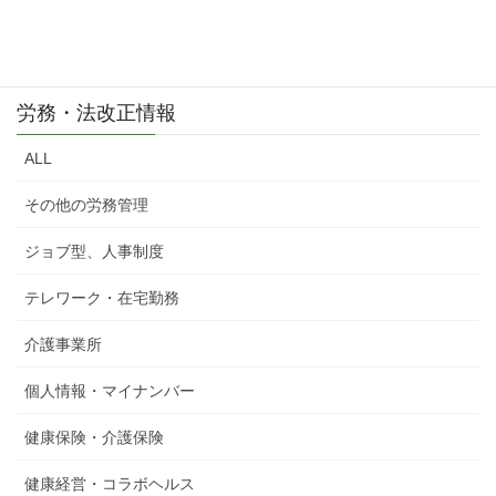
労務・法改正情報
ALL
その他の労務管理
ジョブ型、人事制度
テレワーク・在宅勤務
介護事業所
個人情報・マイナンバー
健康保険・介護保険
健康経営・コラボヘルス