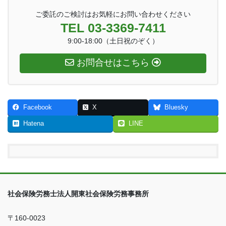
ご委託のご検討はお気軽にお問い合わせください
TEL 03-3369-7411
9:00-18:00（土日祝のぞく）
お問合せはこちら
Facebook
X
Bluesky
Hatena
LINE
社会保険労務士法人開東社会保険労務事務所
〒160-0023