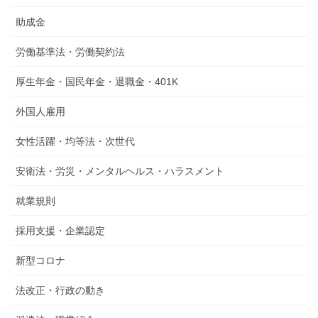
助成金
労働基準法・労働契約法
厚生年金・国民年金・退職金・401K
外国人雇用
女性活躍・均等法・次世代
安衛法・労災・メンタルヘルス・ハラスメント
就業規則
採用支援・企業認定
新型コロナ
法改正・行政の動き