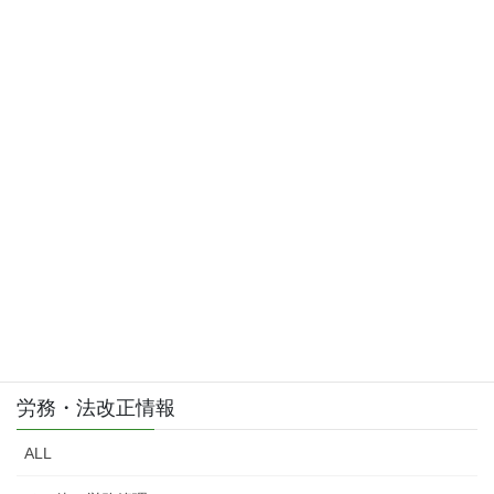
2015年3月
お問い合わせはこちら
お気軽にご相談・お問い合わせ下さい。
労務・法改正情報
ALL