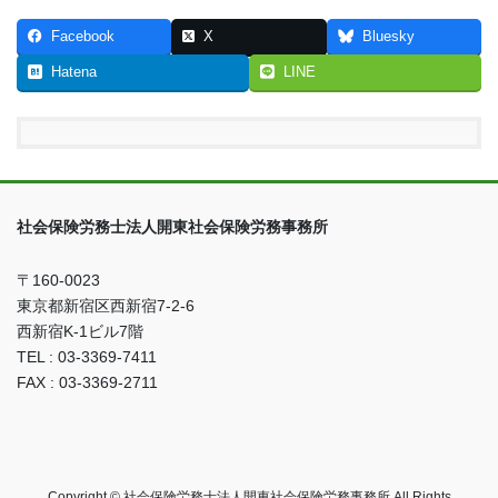
Facebook
X
Bluesky
Hatena
LINE
社会保険労務士法人開東社会保険労務事務所
〒160-0023
東京都新宿区西新宿7-2-6
西新宿K-1ビル7階
TEL : 03-3369-7411
FAX : 03-3369-2711
Copyright © 社会保険労務士法人開東社会保険労務事務所 All Rights