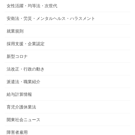
女性活躍・均等法・次世代
安衛法・労災・メンタルヘルス・ハラスメント
就業規則
採用支援・企業認定
新型コロナ
法改正・行政の動き
派遣法・職業紹介
給与計算情報
育児介護休業法
開東社会ニュース
障害者雇用