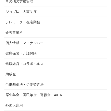
その他の労務管理
ジョブ型、人事制度
テレワーク・在宅勤務
介護事業所
個人情報・マイナンバー
健康保険・介護保険
健康経営・コラボヘルス
助成金
労働基準法・労働契約法
厚生年金・国民年金・退職金・401K
外国人雇用