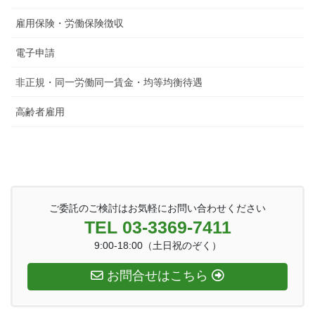
雇用保険・労働保険徴収
電子申請
非正規・同一労働同一賃金・均等均衡待遇
高齢者雇用
ご委託のご検討はお気軽にお問い合わせください
TEL 03-3369-7411
9:00-18:00（土日祝のぞく）
お問合せはこちら