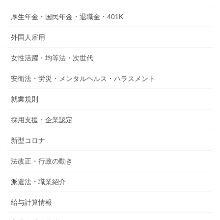
厚生年金・国民年金・退職金・401K
外国人雇用
女性活躍・均等法・次世代
安衛法・労災・メンタルヘルス・ハラスメント
就業規則
採用支援・企業認定
新型コロナ
法改正・行政の動き
派遣法・職業紹介
給与計算情報