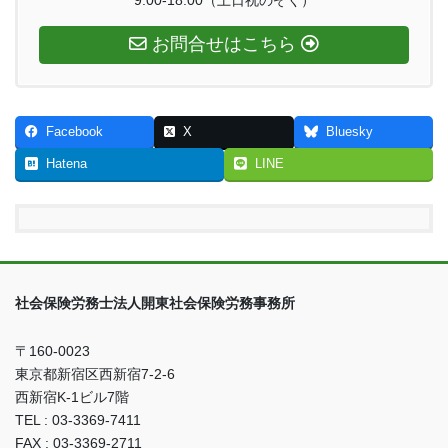
9:00-18:00（土日祝のぞく）
お問合せはこちら
Facebook
X
Bluesky
Hatena
LINE
社会保険労務士法人開東社会保険労務事務所
〒160-0023
東京都新宿区西新宿7-2-6
西新宿K-1ビル7階
TEL : 03-3369-7411
FAX : 03-3369-2711