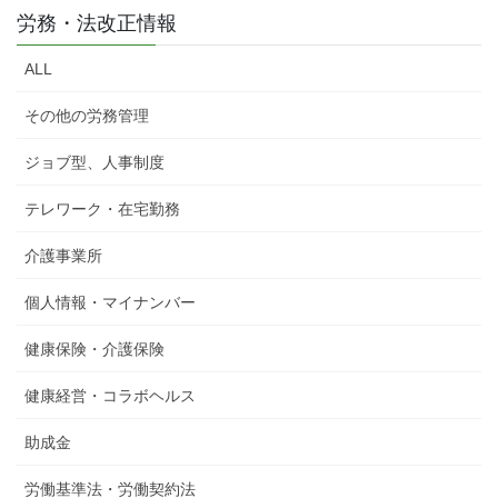
労務・法改正情報
ALL
その他の労務管理
ジョブ型、人事制度
テレワーク・在宅勤務
介護事業所
個人情報・マイナンバー
健康保険・介護保険
健康経営・コラボヘルス
助成金
労働基準法・労働契約法