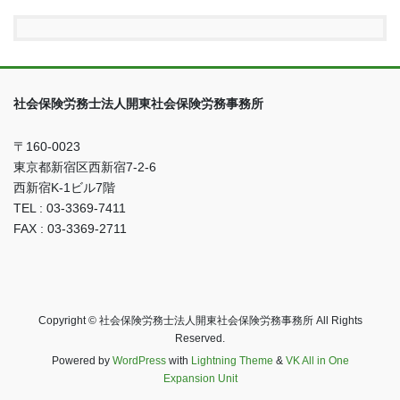
社会保険労務士法人開東社会保険労務事務所
〒160-0023
東京都新宿区西新宿7-2-6
西新宿K-1ビル7階
TEL : 03-3369-7411
FAX : 03-3369-2711
Copyright © 社会保険労務士法人開東社会保険労務事務所 All Rights
Reserved.
Powered by
WordPress
with
Lightning Theme
&
VK All in One
Expansion Unit