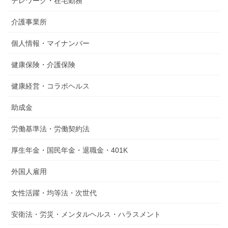
テレワーク・在宅勤務
介護事業所
個人情報・マイナンバー
健康保険・介護保険
健康経営・コラボヘルス
助成金
労働基準法・労働契約法
厚生年金・国民年金・退職金・401K
外国人雇用
女性活躍・均等法・次世代
安衛法・労災・メンタルヘルス・ハラスメント