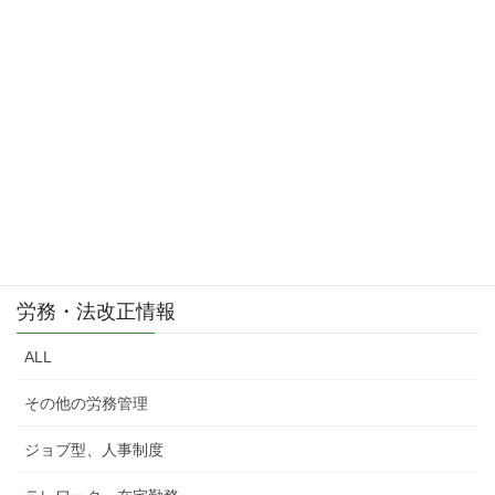
お気軽にご相談・お問い合わせ下さい。
労務・法改正情報
ALL
その他の労務管理
ジョブ型、人事制度