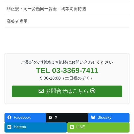
非正規・同一労働同一賃金・均等均衡待遇
高齢者雇用
ご委託のご検討はお気軽にお問い合わせください
TEL 03-3369-7411
9:00-18:00（土日祝のぞく）
お問合せはこちら
Facebook
X
Bluesky
Hatena
LINE