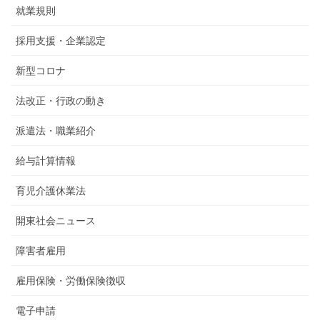
就業規則
採用支援・企業認定
新型コロナ
法改正・行政の動き
派遣法・職業紹介
給与計算情報
育児介護休業法
開東社会ニュース
障害者雇用
雇用保険・労働保険徴収
電子申請