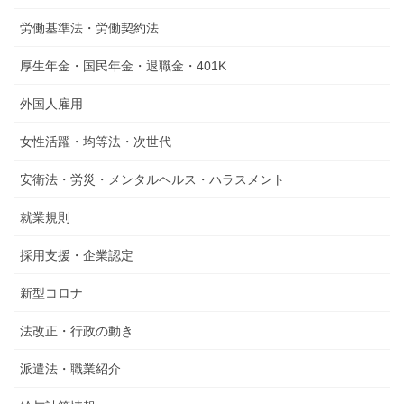
労働基準法・労働契約法
厚生年金・国民年金・退職金・401K
外国人雇用
女性活躍・均等法・次世代
安衛法・労災・メンタルヘルス・ハラスメント
就業規則
採用支援・企業認定
新型コロナ
法改正・行政の動き
派遣法・職業紹介