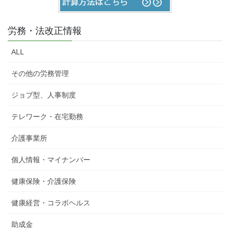
労務・法改正情報
ALL
その他の労務管理
ジョブ型、人事制度
テレワーク・在宅勤務
介護事業所
個人情報・マイナンバー
健康保険・介護保険
健康経営・コラボヘルス
助成金