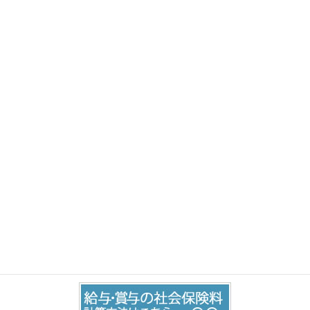
令和３年度確定用に使用する最新版をアップしました。以下のリ
ンク先よりお使いください。 労働保険事務組合
この記事を読む
お問い合わせはこちら
お気軽にご相談・お問い合わせ下さい。