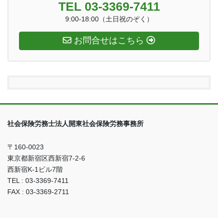
TEL 03-3369-7411
9:00-18:00（土日祝のぞく）
お問合せはこちら
社会保険労務士法人開東社会保険労務事務所
〒160-0023
東京都新宿区西新宿7-2-6
西新宿K-1ビル7階
TEL : 03-3369-7411
FAX : 03-3369-2711